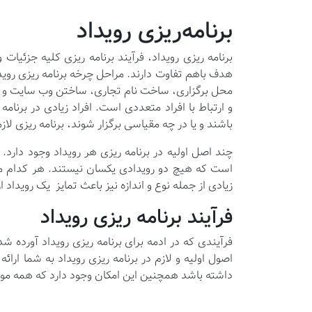
برنامه‌ریزی رویداد
برنامه ریزی رویداد، فرآیند برنامه ریزی کلیه جزئیات
هدف باهم تفاوت دارند. مراحل چرخه برنامه ریزی رویدا
محل برگزاری، ساخت نام تجاری، ساختن وب سایت و م
و ارتباط با افراد متعددی است. افراد زیادی در برنام
باشند و یا در چه مقیاسی برگزار شوند، برنامه ریزی لا
چند اصل اولیه در برنامه ریزی هر رویداد وجود دارد.
است که هیچ دو رویدادی یکسان نیستند. هر کدام م
زیادی از جمله نوع و اندازه نیز باعث تمایز یک رویداد 
فرآیند برنامه ریزی رویداد
فرآیندی که در ادمه برای برنامه ریزی رویداد آورده
اصول اولیه و لازم در برنامه ریزی رویداد به شما ارا
داشته باشد همچنین این امکان وجود دارد که همه مو