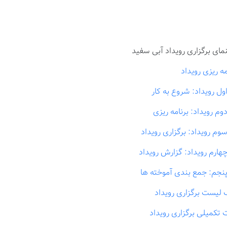
مای برگزاری رویداد آبی سفید
مه ریزی رویداد
اول رویداد: شروع به کار
دوم رویداد: برنامه ریزی
سوم رویداد: برگزاری رویداد
چهارم رویداد: گزارش رویداد
پنجم: جمع بندی آموخته ها
لیست برگزاری رویداد
 تکمیلی برگزاری رویداد