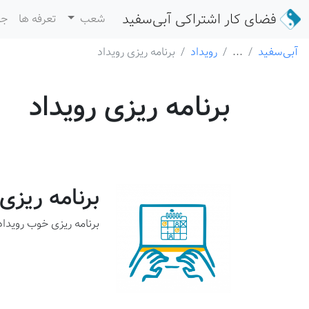
فضای کار اشتراکی
آبی‌سفید
شعب
تعرفه ها
جع
آبی‌سفید
...
رویداد
برنامه ریزی رویداد
برنامه ریزی رویداد
برنامه ریزی
برنامه ریزی خوب رویداد