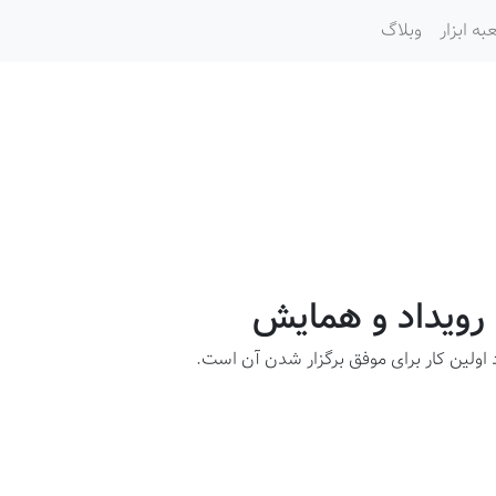
به ابزار
وبلاگ
 رویداد و همایش
 اولین کار برای موفق برگزار شدن آن است.