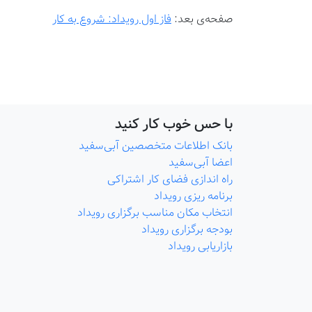
صفحه‌ی بعد:
فاز اول رویداد: شروع به کار
با حس خوب کار کنید
بانک اطلاعات متخصصین آبی‌سفید
اعضا آبی‌سفید
راه اندازی فضای کار اشتراکی
برنامه ریزی رویداد
انتخاب مکان مناسب برگزاری رویداد
بودجه برگزاری رویداد
بازاریابی رویداد