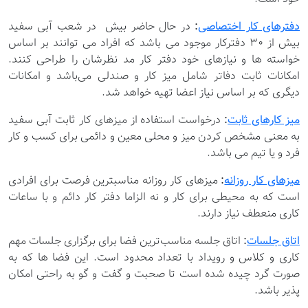
دفترهای کار اختصاصی
:
در حال حاضر بیش در شعب آبی سفید
بیش از 30 دفترکار موجود می باشد که افراد می توانند بر اساس
خواسته ها و نیازهای خود دفتر کار مد نظرشان را طراحی کنند.
امکانات ثابت دفاتر شامل میز کار و صندلی می‌باشد و امکانات
دیگری که بر اساس نیاز اعضا تهیه خواهد شد.
میز کارهای ثابت
:
درخواست استفاده از میزهای کار ثابت آبی سفید
به معنی مشخص کردن میز و محلی معین و دائمی برای کسب و کار
فرد و یا تیم می باشد.
میزهای کار روزانه
:
میزهای کار روزانه مناسبترین فرصت برای افرادی
است که به محیطی برای کار و نه الزاما دفتر کار دائم و با ساعات
کاری منعطف نیاز دارند.
اتاق جلسات
:
اتاق جلسه مناسب‌ترین فضا برای برگزاری جلسات مهم
کاری و کلاس و رویداد با تعداد محدود است. این فضا ها که به
صورت گرد چیده شده است تا صحبت و گفت و گو به راحتی امکان
پذیر باشد.