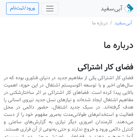
آبی‌سفید
ورود/ثبت‌نام
آبی‌سفید
درباره ما
درباره ما
فضای کار اشتراکی
فضای کار اشتراکی یکی از مفاهیم جدید در دنیای فناوری بوده که در
سال‌های اخیر و با توسعه اکوسیستم اشتغال در این حوزه، اهمیت
بالایی پیدا کرده است. فضاهای کار اشتراکی بر اثر ساختارشکنی در
مفاهیم اشتغال ایجاد شده‌اند و نیازهای نسل جدید نیروی انسانی را
هدف گرفته‌اند. در سبک جدید اشتغال، حضور دائمی در محل
فعالیت و استخدام‌های طولانی‌مدت به‌‌مرور مفهوم خود را از دست
می‌دهند. کارمندان امروزی دیگر نیازی به گزارش‌های ساعتی و
کنترل دائمی ورود و خروج ندارند و حتی به‌نوعی از آن فراری هستند.
آنها ترجیح می‌دهند در فضاهایی راحت‌تر و حتی دور از سیستم