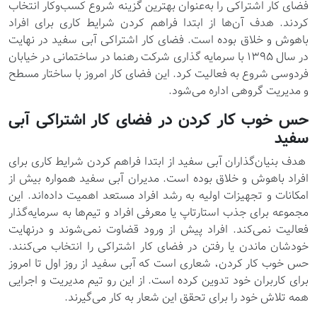
فضای کار اشتراکی را به‌عنوان بهترین گزینه شروع کسب‌وکار انتخاب
کردند. هدف آن‌ها از ابتدا فراهم کردن شرایط کاری برای افراد
باهوش و خلاق بوده است. فضای کار اشتراکی آبی سفید در نهایت
در سال 1395 با سرمایه گذاری شرکت رهنما در ساختمانی در خیابان
فردوسی شروع به فعالیت کرد. این فضای کار امروز با ساختار مسطح
و مدیریت گروهی اداره می‌شود.
حس خوب کار کردن در فضای کار اشتراکی آبی
سفید
هدف بنیان‌گذاران آبی سفید از ابتدا فراهم کردن شرایط کاری برای
افراد باهوش و خلاق بوده است. مدیران آبی سفید همواره بیش از
امکانات و تجهیزات اولیه به رشد افراد مستعد اهمیت داده‌اند. این
مجموعه برای جذب استارتاپ یا معرفی افراد و تیم‌ها به سرمایه‌گذار
فعالیت نمی‌کند. افراد پیش از ورود قضاوت نمی‌شوند و درنهایت
خودشان ماندن یا رفتن در فضای کار اشتراکی را انتخاب می‌کنند.
حس خوب کار کردن، شعاری است که آبی سفید از روز اول تا امروز
برای کاربران خود تدوین کرده است. از این رو تیم مدیریت و اجرایی
همه تلاش خود را برای تحقق این شعار به کار می‌گیرند.