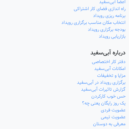
اعضا آبی‌سفید
راه اندازی فضای کار اشتراکی
برنامه ریزی رویداد
انتخاب مکان مناسب برگزاری رویداد
بودجه برگزاری رویداد
بازاریابی رویداد
درباره آبی‌سفید
دفتر کار اختصاصی
امکانات آبی‌سفید
مزایا و تخفیفات
برگزاری رویداد در آبی‌سفید
گزارش تاثیرات آبی‌سفید
حس خوب کارکردن
یک روز رایگان یعنی چه؟
عضویت فردی
عضویت تیمی
معرفی به دوستان