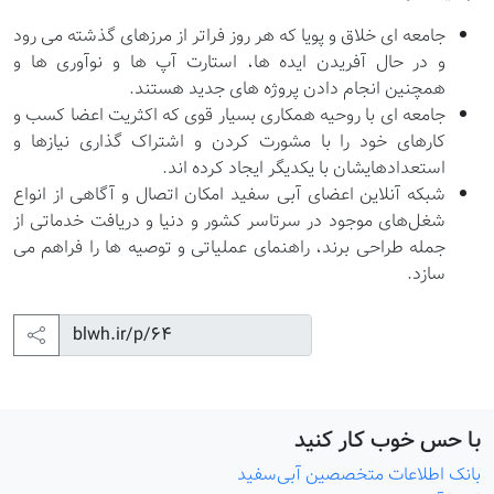
جامعه ای خلاق و پویا که هر روز فراتر از مرزهای گذشته می رود
و در حال آفریدن ایده ها، استارت آپ ها و نوآوری ها و
همچنین انجام دادن پروژه های جدید هستند.
جامعه ای با روحیه همکاری بسیار قوی که اکثریت اعضا کسب و
کارهای خود را با مشورت کردن و اشتراک گذاری نیازها و
استعدادهایشان با یکدیگر ایجاد کرده اند.
شبکه آنلاین اعضای آبی سفید امکان اتصال و آگاهی از انواع
شغل‌های موجود در سرتاسر کشور و دنیا و دریافت خدماتی از
جمله طراحی برند، راهنمای عملیاتی و توصیه ها را فراهم می
سازد.
با حس خوب کار کنید
بانک اطلاعات متخصصین آبی‌سفید