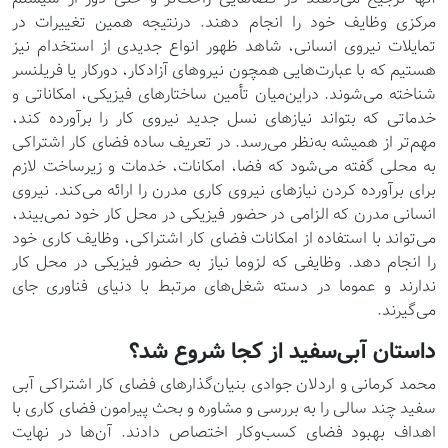
مرکزی وظایف خود را انجام دهند. درنتیجه همین تغییرات در
تمایلات نیروی انسانی، شاهد ظهور انواع جدیدی از استخدام نیز
هستیم که با عبارت‌هایی همچون نیروهای آزادکار، دورکار یا فریلنسر
شناخته می‌شوند. دراین‌میان تأمین ساختارهای فیزیکی، امکاناتی و
خدماتی که بتواند نیازهای نسل جدید نیروی کار را برآورده کند،
مهم‌تر از همیشه به‌نظر می‌رسد. در تعریف ساده فضای کار اشتراکی
به محلی گفته می‌شود که فضا، امکانات، خدمات و زیرساخت لازم
برای برآورده کردن نیازهای نیروی کاری مدرن را ارائه می‌کند. نیروی
انسانی مدرن که الزامی در حضور فیزیکی در محل کار خود نمی‌بیند،
می‌تواند با استفاده از امکانات فضای کار اشتراکی، وظایف کاری خود
را انجام دهد. وظایفی که لزوما نیاز به حضور فیزیکی در محل کار
ندارند و عموما در دسته شغل‌های مرتبط با دنیای فناوری جای
می‌گیرند.
داستان آبی‌سفید از کجا شروع شد؟
محمد کرمانی و اردلان جوادی بنیان‌گذارهای فضای کار اشتراکی آبی
سفید چند سالی را به بررسی و مشاوره و بحث پیرامون فضای کاری با
اهداف بهبود فضای کسب‌وکار اختصاص دادند. آ‌ن‌ها در نهایت