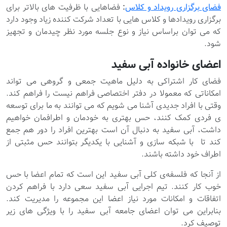
فضای برگزاری رویداد و کلاس
:
فضاهایی با ظرفیت های بالاتر برای
برگزاری رویدادها و کلاس هایی با تعداد شرکت کننده زیاد وجود دارد
که می توان براساس نیاز و نوع جلسه مورد نظر چیدمان و تجهیز
شود.
اعضای خانواده آبی سفید
فضای کار اشتراکی به دلیل ماهیت جمعی و گروهی می تواند
امکاناتی که معمولا در دفتر اختصاصی فراهم نیست را فراهم کند.
وقتی با افراد جدیدی آشنا می شویم که می توانند به ما برای توسعه
ی فردی کمک کنند، حس بهتری به خودمان و اطرافمان خواهیم
داشت، آبی سفید به دنبال آن است بهترین افراد را دور هم جمع
کند تا با شبکه سازی و آشنایی با یکدیگر بتوانند حس مثبتی از
اطراف خود داشته باشند.
از آنجا که فلسفه‌ی کلی آبی سفید این است که تمام اعضا با حس
خوب کار کنند. تیم اجرایی آبی سفید سعی دارد با فراهم کردن
اتفاقات و امکانات مورد نیاز اعضا این مجموعه را مدیریت کند.
بنابراین می توان اعضای جامعه آبی سفید را با ویژگی های زیر
توصیف کرد.