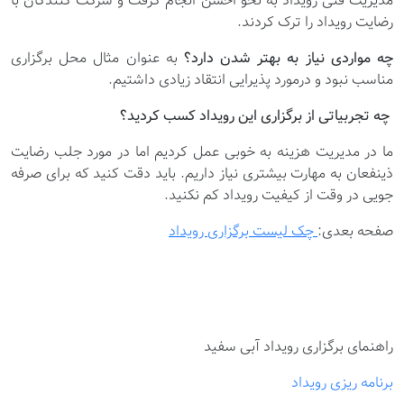
مدیریت فنی رویداد به نحو احسن انجام گرفت و شرکت کنندگان با
رضایت رویداد را ترک کردند.
چه مواردی نیاز به بهتر شدن دارد؟
به عنوان مثال محل برگزاری
مناسب نبود و درمورد پذیرایی انتقاد زیادی داشتیم.
چه تجربیاتی از برگزاری این رویداد کسب کردید؟
ما در مدیریت هزینه به خوبی عمل کردیم اما در مورد جلب رضایت
ذینفعان به مهارت بیشتری نیاز داریم. باید دقت کنید که برای صرفه
جویی در وقت از کیفیت رویداد کم نکنید.
صفحه بعدی:
چک لیست برگزاری رویداد
راهنمای برگزاری رویداد آبی سفید
برنامه ریزی رویداد