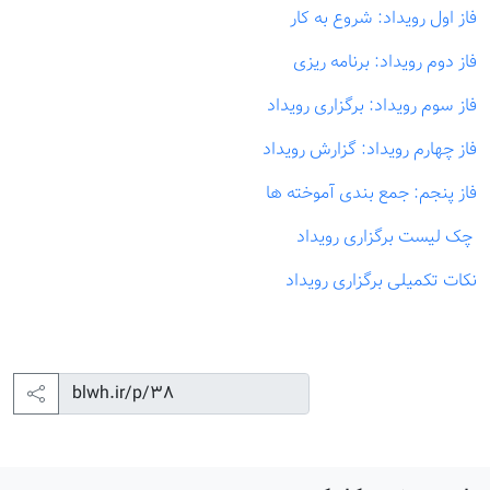
فاز اول رویداد: شروع به کار
فاز دوم رویداد: برنامه ریزی
فاز سوم رویداد: برگزاری رویداد
فاز چهارم رویداد: گزارش رویداد
فاز پنجم: جمع بندی آموخته ها
چک لیست برگزاری رویداد
نکات تکمیلی برگزاری رویداد