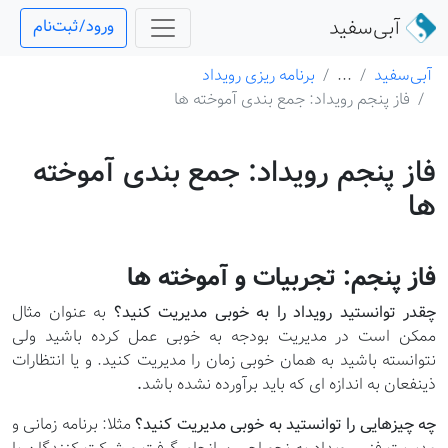
آبی‌سفید
ورود/ثبت‌نام
آبی‌سفید
...
برنامه ریزی رویداد
فاز پنجم رویداد: جمع بندی آموخته ها
فاز پنجم رویداد: جمع بندی آموخته
ها
فاز پنجم: تجربیات و آموخته ها
چقدر توانستید رویداد را به خوبی مدیریت کنید؟
به عنوان مثال
ممکن است در مدیریت بودجه به خوبی عمل کرده باشید ولی
نتوانسته باشید به همان خوبی زمان را مدیریت کنید. و یا انتظارات
ذینفعان به اندازه ای که باید برآورده نشده باشد
.
چه چیزهایی را توانستید به خوبی مدیریت کنید؟
مثلا: برنامه زمانی و