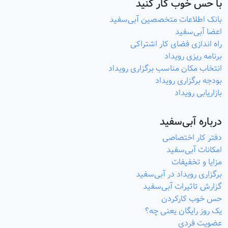
با حس خوب کار کنید
بانک اطلاعات متخصصین آبی‌سفید
اعضا آبی‌سفید
راه اندازی فضای کار اشتراکی
برنامه ریزی رویداد
انتخاب مکان مناسب برگزاری رویداد
بودجه برگزاری رویداد
بازاریابی رویداد
درباره آبی‌سفید
دفتر کار اختصاصی
امکانات آبی‌سفید
مزایا و تخفیفات
برگزاری رویداد در آبی‌سفید
گزارش تاثیرات آبی‌سفید
حس خوب کارکردن
یک روز رایگان یعنی چه؟
عضویت فردی