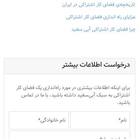
تاریخچه‌ی فضای کار اشتراکی در ایران
مزایای راه اندازی فضای کار اشتراکی
چرا فضای کار اشتراکی آبی سفید
درخواست اطلاعات بیشتر
برای اینکه اطلاعات بیشتری در مورد راه‌اندازی یک فضای کار
اشتراکی به سبک آبی‌سفید داشته باشید، با ما در تماس
باشید.
نام*
نام خانوادگی*