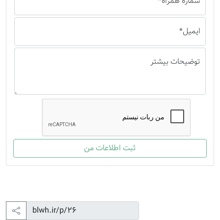
شماره همراه*
ایمیل*
توضیحات بیشتر
ثبت اطلاعات من