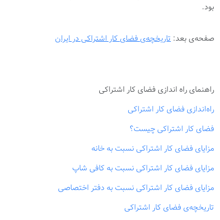
بود.
صفحه‌ی بعد:
تاریخچه‌ی فضای کار اشتراکی در ایران
راهنمای راه اندازی فضای کار اشتراکی
راه‌اندازی فضای کار اشتراکی
فضای کار اشتراکی چیست؟
مزایای فضای کار اشتراکی نسبت به خانه
مزایای فضای کار اشتراکی نسبت به کافی شاپ
مزایای فضای کار اشتراکی نسبت به دفتر اختصاصی
تاریخچه‌ی فضای کار اشتراکی