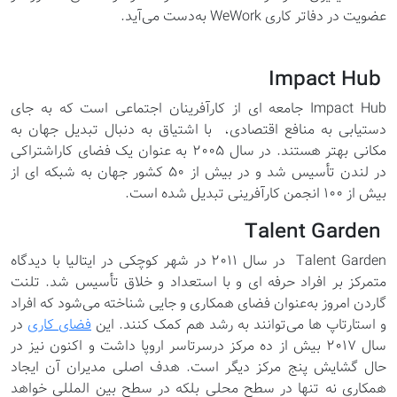
عضویت در دفاتر کاری WeWork به‌دست می‌آید.
Impact Hub
Impact Hub جامعه ای از کارآفرینان اجتماعی است که به جای
دستیابی به منافع اقتصادی، با اشتیاق به دنبال تبدیل جهان به
مکانی بهتر هستند. در سال 2005 به عنوان یک فضای کاراشتراکی
در لندن تأسیس شد و در بیش از 50 کشور جهان به شبکه ای از
بیش از 100 انجمن کارآفرینی تبدیل شده است.
Talent Garden
Talent Garden در سال ۲۰۱۱ در شهر کوچکی در ایتالیا با دیدگاه
متمرکز بر افراد حرفه ای و با استعداد و خلاق تأسیس شد. تلنت
گاردن امروز به‌عنوان فضای همکاری و جایی شناخته می‌شود که افراد
و استارتاپ ها می‌توانند به رشد هم کمک کنند. این
فضای کاری
در
سال ۲۰۱۷ بیش از ده مرکز درسرتاسر اروپا داشت و اکنون نیز در
حال گشایش پنج مرکز دیگر است. هدف اصلی مدیران آن ایجاد
همکاری نه تنها در سطح محلی بلکه در سطح بین المللی خواهد