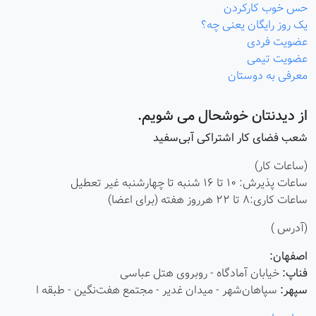
حس خوب کارکردن
یک روز رایگان یعنی چه؟
عضویت فردی
عضویت تیمی
معرفی به دوستان
از دیدنتان خوشحال می شویم.
شعب فضای کار اشتراکی آبی‌سفید
(ساعات کار)
ساعات پذیرش: ۱۰ تا ۱۶ شنبه تا چهارشنبه غیر تعطیل
ساعات کاری:8 تا 22 هرروز هفته (برای اعضا)
(آدرس )
اصفهان:
فناپ:
خیابان آمادگاه - روبروی هتل عباسی
سپهر:
سپاهان‌شهر - میدان غدیر - مجتمع هفت‌نگین - طبقه ا