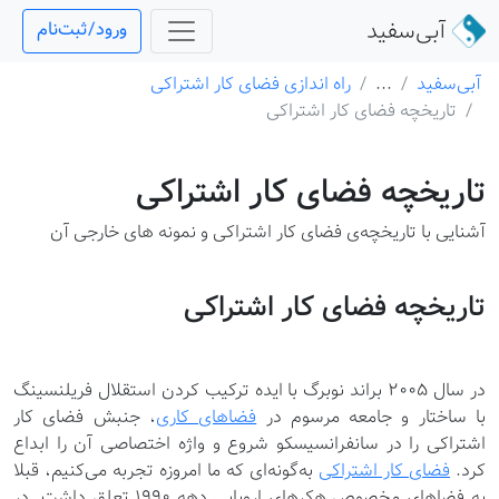
آبی‌سفید
ورود/ثبت‌نام
آبی‌سفید
...
راه اندازی فضای کار اشتراکی
تاریخچه فضای کار اشتراکی
تاریخچه فضای کار اشتراکی
آشنایی با تاریخچه‌ی فضای کار اشتراکی و نمونه های خارجی آن
تاریخچه فضای کار اشتراکی
در سال ۲۰۰۵ براند نوبرگ با ایده ترکیب کردن استقلال فریلنسینگ
با ساختار و جامعه مرسوم در
فضاهای کاری
، جنبش فضای کار
اشتراکی را در سانفرانسیسکو شروع و واژه اختصاصی آن را ابداع
کرد.
فضای کار اشتراکی
به‌گونه‌ای که ما امروزه تجربه می‌کنیم، قبلا
به فضاهای مخصوص هکرهای اروپایی دهه ۱۹۹۰ تعلق داشت. در