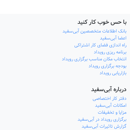
با حس خوب کار کنید
بانک اطلاعات متخصصین آبی‌سفید
اعضا آبی‌سفید
راه اندازی فضای کار اشتراکی
برنامه ریزی رویداد
انتخاب مکان مناسب برگزاری رویداد
بودجه برگزاری رویداد
بازاریابی رویداد
درباره آبی‌سفید
دفتر کار اختصاصی
امکانات آبی‌سفید
مزایا و تخفیفات
برگزاری رویداد در آبی‌سفید
گزارش تاثیرات آبی‌سفید