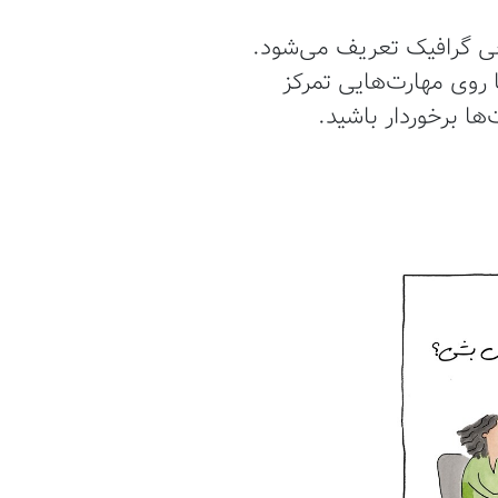
حی گرافیک تعریف می‌شود.
 روی مهارت‌هایی تمرکز
ها برخوردار باشید.