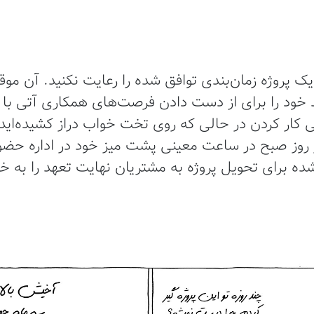
 پروژه زمان‌بندی توافق شده را رعایت نکنید. آن مو
د خود را برای از دست دادن فرصت‌های همکاری آتی با کا
ی کار کردن در حالی که روی تخت خواب دراز کشیده‌اید
 روز صبح در ساعت معینی پشت میز خود در اداره حضور
ده برای تحویل پروژه به مشتریان نهایت تعهد را به خ