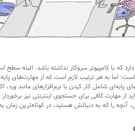
د که با کامپیوتر سروکار نداشته باشد. البته سطح استف
ت؛ اما به هر ترتیب لازم است که از مهارت‌های پایه‌ای 
ای پایه‌ای شامل کار کردن با نرم‌افزارهای مانند ورد، 
اید از مهارت کافی برای جستجوی اینترنتی نیز برخوردار ب
ل، آنچه را که به دنبالش هستید، در کوتاه‌ترین زمان ب