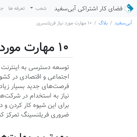
فضای کار اشتراکی
آبی‌سفید
شعب
تعرفه ها
جع
آبی‌سفید
بلاگ
10 مهارت مورد نیاز فریلنسری
10 مهارت مورد نیاز فریلنسری
توسعه دسترسی به اینترنت و 
اجتماعی و اقتصادی در کشور
فرصت‌های جدید بسیار زیادی
نیاز به استخدام در شرکت‌ه
برای این شیوه کار کردن و 
ضروری فریلنسینگ تمرکز کنیم
مهم‌ترین مهارت‌ه