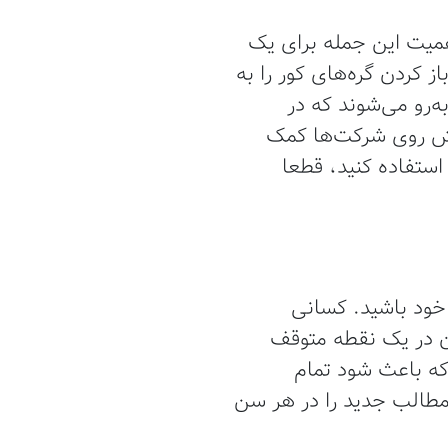
میت این جمله برای یک
ز کردن گره‌های کور را به
‌رو می‌شوند که در
پیش روی شرکت‌ها کمک
استفاده کنید، قطعا
خود باشید. کسانی
ان در یک نقطه متوقف
که باعث شود تمام
 مطالب جدید را در هر سن