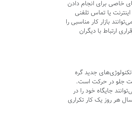
های خاصی برای انجام دادن
 اینترنت یا تماس تلفنی
وانند بازار کار مناسبی را
اری ارتباط با دیگران
کنولوژی‌های جدید گره
مت جلو در حرکت است.
توانند جایگاه خود را در
بازار رقابتی حفظ کنند. فراموش نکنید که شمار کارمند نیستید که به مدت 30 سال هر روز یک کار تکراری