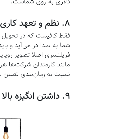
دلاری به روی شماست.
8. نظم و تعهد کاری
فقط کافیست که در تحویل یک
شما به صدا در می‌آید و بای
فریلنسری اصلا تصویر رویای
مانند کارمندان شرکت‌ها هر
نسبت به زمان‌بندی تعیین ش
9. داشتن انگیزه بالا