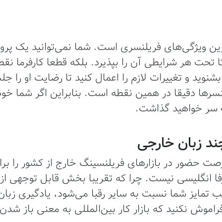
ین ویژگی‌های فریلنسری است. شما نمی‌توانید یک پروژه 
 تا تحت هر شرایطی آن را بپذیرد. بلکه قطعا کارفرما 
نوید و تغییرات لازم را اعمال کنید تا رضایت او را جل
رها دقیقا در همین نقطه است. بنابراین اگر شما خود 
ت سر خواهید گذاشت.
صت حضور در بازارهای فریلنسینگ خارج از کشور را برا
فا انگلیسی نیست. چرا که تقریبا بخش قابل توجهی از
ب تمایز شما نسبت به سایر رقبا می‌شود، یادگیری زبا
موش نکنید که بازار کار بین‌المللی به معنی باز شدن 