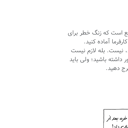
قع است که زنگ خطر برای
رفرما آماده کنید.
، نیست. بله لازم نیست
 داشته باشید؛ ولی باید
رج دهید.