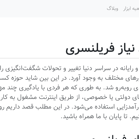
به ابزار
وبلاگ
رایانه در سراسر دنیا تغییر و تحولات شگفت‌انگیزی را
های مختلف به وجود آورد. در این بین شاید حوزه کسب‌
 روبه‌رو شد. به طوری که هر فردی با یادگیری چند م
ای دولتی یا خصوصی، از طریق اینترنت مشغول به کار 
درآمدزایی استفاده می‌شود. در این مطلب قصد داریم 
. تا پایان با ما همراه باشید.
ای فریلنسری