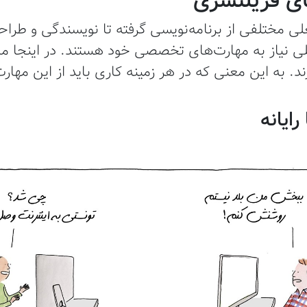
ی مختلفی از برنامه‌نویسی گرفته تا نویسندگی و طرا
ی نیاز به مهارت‌های تخصصی خود هستند. در اینجا ما
. به این معنی که در هر زمینه کاری باید از این مهارت‌