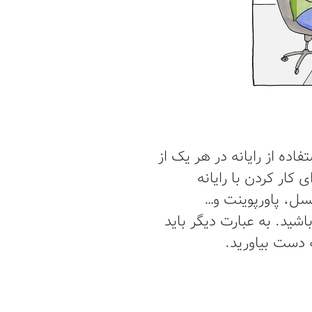
اده از رایانه در هر یک از
کار کردن با رایانه
اکسل، پاورپوینت و…
اشید. به عبارت دیگر باید
ه دست بیاورید.