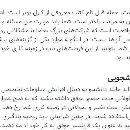
. جمله قبل نام کتاب معروفی از کارل پوپر است. اه
ن به مراتب بالاتر است. شما باید مهارت حل مسئله و با
اقعیت است که شرکت‌های بزرگ بعضا با مشکلاتی روبه
 آن‌ها نیست. در اینگونه موارد یکی از گزینه‌های 
شما بتوانید از این فرصت‌های ناب در زمینه کاری خود 
د بود.
باید مانند دانشجو به دنبال افزایش معلومات تخصصی 
ای طولانی مدت حضور موفق داشته باشند که به هیچ عنو
ن است تغییر و تحولاتی در زمینه کاری شما رخ دهد 
ی‌استفاده شوند. در چنین شرایطی باید روحیه یادگیری
نید به عنوان یک فریلنسر موفق به کار خود ادامه دهید.