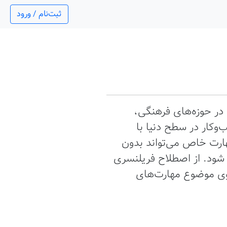
ثبت‌نام / ورود
 در حوزه‌های فرهنگی،
وکار در سطح دنیا با
هارت خاص می‌تواند بدون
شود. از اصطلاح فریلنسری
روی موضوع مهارت‌های