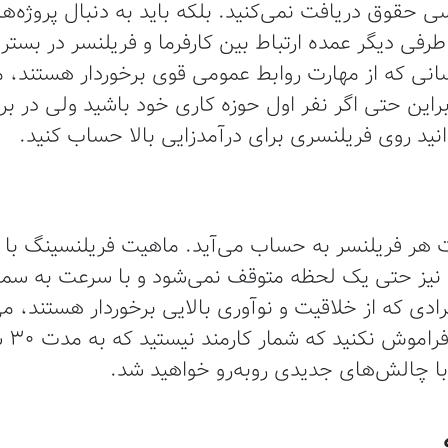
ی حقوق دریافت نمی‌کنید. بلکه باید به دنبال پروژه‌
طرفی دیگر عمده ارتباط بین کارفرما و فریلنسر در بستر
نی که از مهارت روابط عمومی قوی برخوردار هستند، می‌ت
این حتی اگر نفر اول حوزه کاری خود باشید ولی در برقر
نید روی فریلنسری برای درآمدزایی بالا حساب کنید.
 هر فریلنسر به حساب می‌آید. ماهیت فریلنسینگ با ت
 نیز حتی یک لحظه متوقف نمی‌شود و با سرعت به س
رادی که از خلاقیت و نوآوری بالایی برخوردار هستند، می‌
این 
 با چالش‌های جدیدی روبه‌رو خواهید شد.