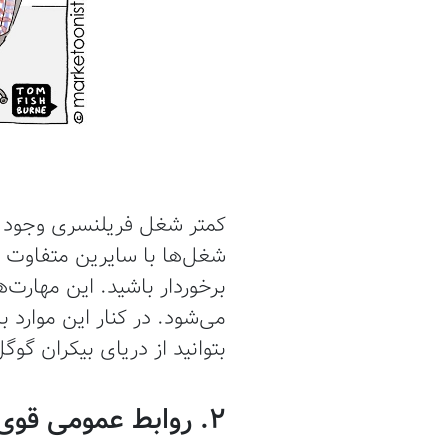
کمتر شغل فریلنسری وجود دار
شغل‌ها با سایرین متفاوت اس
برخوردار باشید. این مهارت‌ه
می‌شود. در کنار این موارد ب
بتوانید از دریای بیکران گوگ
2. روابط عمومی قوی