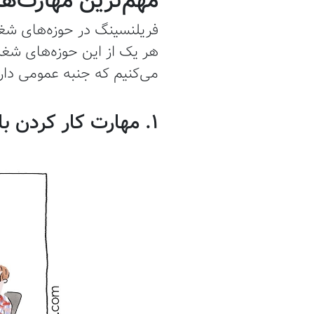
فریلنسینگ در حوزه‌های شغل
هر یک از این حوزه‌های شغل
می‌کنیم که جنبه عمومی دارند
1. مهارت کار کردن با رایانه