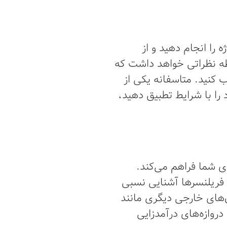
را انجام دهید و از
نقطه نظراتی خواهد داشت که
ب کنید. متاسفانه یکی از
را با شرایط تطبیق دهید،
ی شما فراهم می‌کند.
 فریلنسرها آشنایی نسبی
ن‌های خارجی دیگری مانند
دروازه‌های درآمدزایی