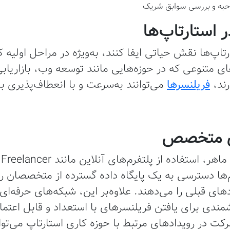
استارتاپ‌ها
رتاپ‌ها نقش حیاتی ایفا کنند، به‌ویژه در مراحل اولیه 
متنوعی که در حوزه‌هایی مانند توسعه وب، بازاریاب
رند،
فریلنسرها
می‌توانند به‌سرعت و با انعطاف‌پذیری با
ای متخصص
ها دسترسی به یک پایگاه داده گسترده از متخصصان را 
های قبلی را می‌دهند. علاوه‌بر این، شبکه‌های حرفه‌ای
زشمندی برای یافتن فریلنسرهای با استعداد و قابل اعتم
شرکت در رویدادهای مرتبط با حوزه کاری استارتاپ می‌تو