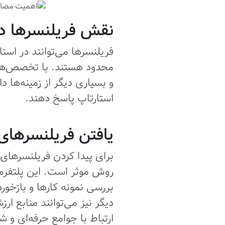
نقش فریلنسرها در 
فریلنسرها می‌توانند در استا
محدود هستند. با تخصص‌های 
و بسیاری دیگر از زمینه‌ها دا
استارتاپ پاسخ دهند.
یافتن فریلنسره
روش موثر است. این پلتفرم‌
بررسی نمونه کارها و بازخورد
دیگر نیز می‌توانند منابع ار
ارتباط با جوامع حرفه‌ای و 