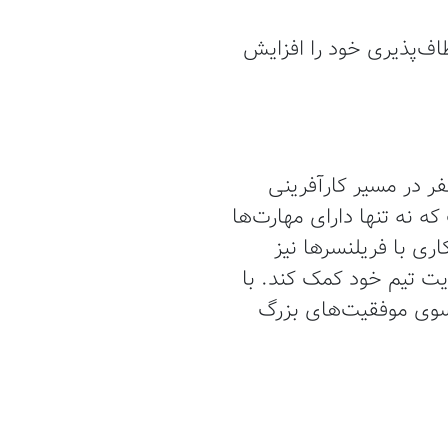
طاف‌پذیری خود را افزایش
 در مسیر کارآفرینی
 نه تنها دارای مهارت‌ها
ری با فریلنسرها نیز
یت تیم خود کمک کند. با
 سوی موفقیت‌های بزرگ