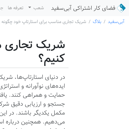
فضای کار اشتراکی
آبی‌سفید
شعب
تعرفه ها
جع
آبی‌سفید
بلاگ
شریک تجاری مناسب برای استارتاپ خود چگونه پ
شریک تجاری من
کنیم؟
در دنیای استارتاپ‌ها، شریک
ایده‌های نوآورانه و استراتژ
حمایت و همراهی کنند. یاف
جستجو و ارزیابی دقیق شرکا
مکمل یکدیگر باشند. در این 
می‌دهیم. همچنین درباره اس