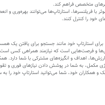
سرهای متخصص فراهم کند.
ر با فریلنسرها، استارتاپ‌ها می‌توانند بهره‌وری و انع
ی خود را کنترل کنند.
رای استارتاپ خود مانند جستجو برای یافتن یک همسفر
ها و فرصت‌هایی است که نیازمند همراهی کسی است که
رزش‌ها، اهداف و انگیزه‌های مشترکی با شما دارد. همکا
اتژی مکمل، به شما در پوشش دادن نیازهای فوری و تقو
 و همکاران خود، شما می‌توانید استارتاپ خود را به