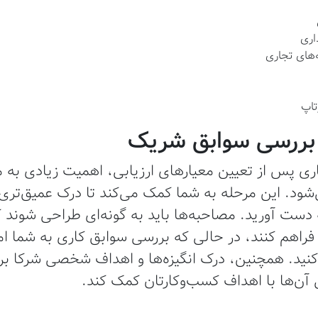
اری
‌های تجاری
تاپ
بررسی سوابق شریک
ری پس از تعیین معیارهای ارزیابی، اهمیت زیادی به 
شود. این مرحله به شما کمک می‌کند تا درک عمیق‌تری از
به دست آورید. مصاحبه‌ها باید به گونه‌ای طراحی شوند 
فراهم کنند، در حالی که بررسی سوابق کاری به شما امک
 کنید. همچنین، درک انگیزه‌ها و اهداف شخصی شرکا برا
آن‌ها با اهداف کسب‌وکارتان کمک کند.