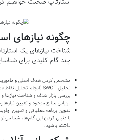
استارتاپ صحبت خواهیم کرد
چگونه نیازهای است
شناخت نیازهای یک استارتاپ
چند گام کلیدی برای شناسای
مشخص کردن هدف اصلی و ماموریت 
تحلیل SWOT (انجام تحلیل نقاط قوت، ضعف‌ها، فرصت‌ها و تهدیدها)
بررسی بازار هدف و شناخت نیازها و 
ارزیابی منابع موجود و تعیین نیازهای 
تدوین برنامه عملیاتی و تعیین اولویت
با دنبال کردن این گام‌ها، شما می‌تو
داشته باشید.