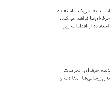
سب ایفا می‌کند. استفاده
حرفه‌ای‌ها فراهم می‌کند،
استفاده از اقدامات زیر
اصه حرفه‌ای، تجربیات
‌روزرسانی‌ها، مقالات و