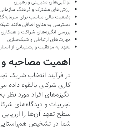
توانایی‌های مدیریتی و رهبری
ارزش‌های مشترک و فرهنگ سازمانی
وضعیت مالی مناسب برای سرمایه‌گذ
دسترسی به منابع اضافی مانند شبکه
بررسی انگیزه‌های شراکت و همکاری
مهارت‌های ارتباطی و شبکه‌سازی
تعهد به موفقیت و پشتیبانی از استار
اهمیت مصاحبه و 
در فرآیند انتخاب شریک تجا
کاری شرکای بالقوه داده می‌
انگیزه‌های افراد مورد نظر 
تجربیات و دیدگاه‌های شرکا 
سطح تعهد آن‌ها را ارزیابی
شما در تشخیص هم‌راستایی 