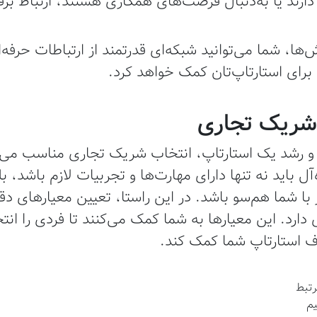
ارند یا به‌دنبال فرصت‌های همکاری هستند، ارتباط برقر
ها، شما می‌توانید شبکه‌ای قدرتمند از ارتباطات حرفه‌ا
رای استارتاپ‌تان کمک خواهد کرد.
 شریک تجاری
 و رشد یک استارتاپ، انتخاب شریک تجاری مناسب می‌تو
باید نه تنها دارای مهارت‌ها و تجربیات لازم باشد، بل
با شما هم‌سو باشد. در این راستا، تعیین معیارهای دق
 دارد. این معیارها به شما کمک می‌کنند تا فردی را انت
 استارتاپ شما کمک کند.
رتبط
م