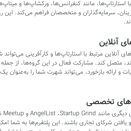
 استارتاپ‌ها، مانند کنفرانس‌ها، ورکشاپ‌ها و میتاپ‌
فرینان، سرمایه‌گذاران و متخصصان فراهم می‌کند. این رو
د.
ی آنلاین مرتبط با استارتاپ‌ها و کارآفرینی می‌تواند شم
، متصل کند. مشارکت فعال در این گروه‌ها، از جمله
 و ارائه بازخورد، می‌تواند شهرت شما را به‌عنوان یک ف
علاوه‌ب
یافتن شرکای تجاری باشند. این پلتفرم‌ها به شما امکان