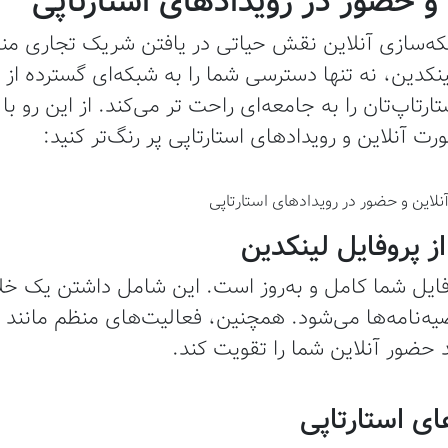
و حضور در رویدادهای استارتاپی
بکه‌سازی آنلاین نقش حیاتی در یافتن شریک تجاری منا
لینکدین، نه تنها دسترسی شما را به شبکه‌ای گسترده از 
رتاپ‌تان را به جامعه‌ای راحت تر می‌کند. از این رو با 
رت آنلاین و رویداد‌های استارتاپی پر رنگ‌تر کنید:
ایل شما کامل و به‌روز است. این شامل داشتن یک خل
یه‌نامه‌ها می‌شود. همچنین، فعالیت‌های منظم مانند به
 حضور آنلاین شما را تقویت کند.