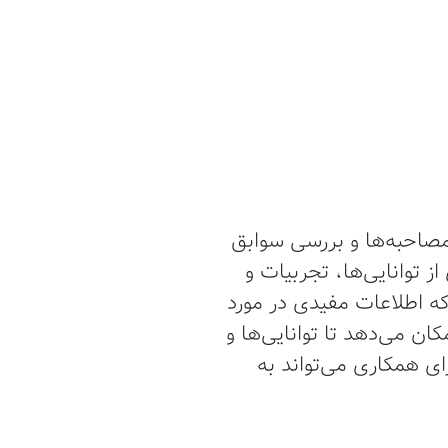
مصاحبه‌ها و بررسی سوابق
 توانایی‌ها، تجربیات و
که اطلاعات مفیدی در مورد
ان می‌دهد تا توانایی‌ها و
ی همکاری می‌تواند به