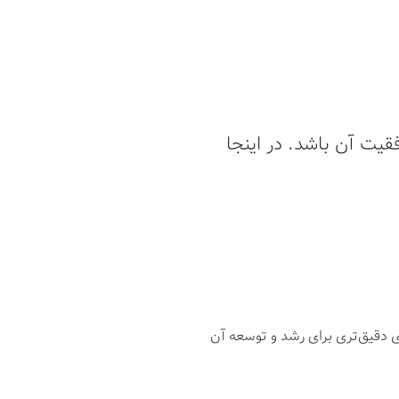
قیت آن باشد. در اینجا
یزی دقیق‌تری برای رشد و توسعه آن