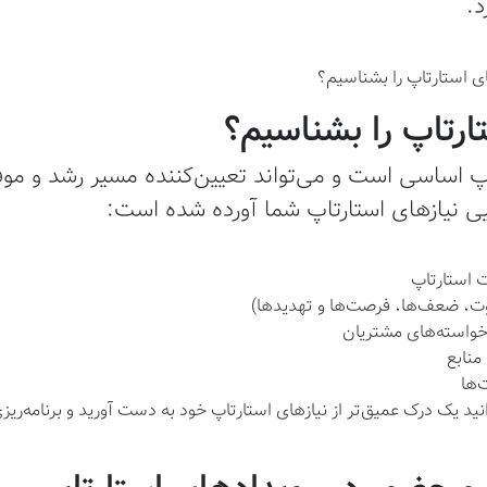
.
ارتاپ را بشناسیم؟
 اساسی است و می‌تواند تعیین‌کننده مسیر رشد و موف
ی نیازهای استارتاپ شما آورده شده است:
استارتاپ
خواسته‌های مشتریان
منابع
‌ها
انید یک درک عمیق‌تر از نیازهای استارتاپ خود به دست آورید و برنامه‌ر