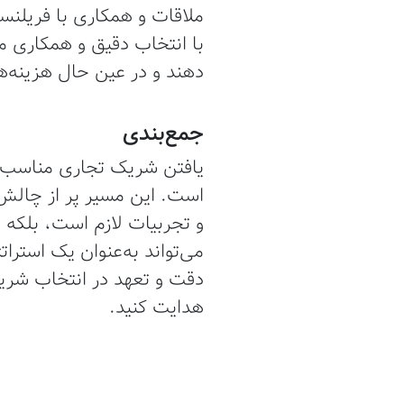
ملاقات و همکاری با فریلن
با انتخاب دقیق و همکاری موث
دهند و در عین حال هزینه‌ها
جمع‌بندی
یافتن شریک تجاری مناسب ب
است. این مسیر پر از چالش‌
و تجربیات لازم است، بلکه ا
می‌تواند به‌عنوان یک استر
دقت و تعهد در انتخاب شریک
هدایت کنید.