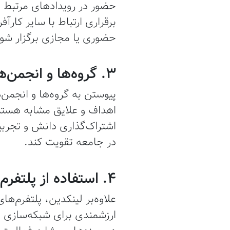
حضور در رویدادهای مرتبط با
برقراری ارتباط با سایر کارآ
حضوری یا مجازی برگزار شون
3. گروه‌ها و انجمن‌های آنلاین
پیوستن به گروه‌ها و انجمن‌ها
اهداف و علایق مشابه هستند
اشتراک‌گذاری دانش و تجربیات
در جامعه تقویت کند.
4. استفاده از پلتفرم‌های تخصصی
ارزشمندی برای شبکه‌سازی و 