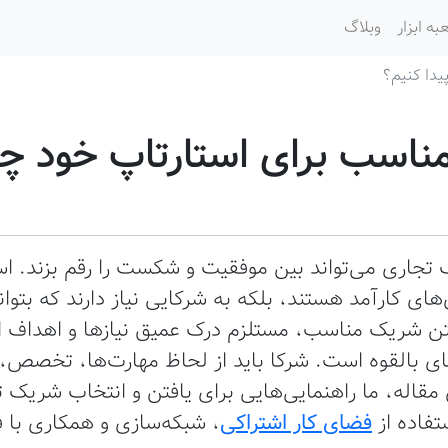
به ابزار
وبلاگ
یدا کنیم؟
اسب برای استارتاپ خود چگو
 تجاری می‌تواند بین موفقیت و شکست را رقم بزند. استار
ی‌های کارآمد هستند، بلکه به شرکایی نیاز دارند که بتو
تن شریک مناسب، مستلزم درک عمیق نیازها و اهداف ا
ی بالقوه است. شرکا باید از لحاظ مهارت‌ها، تخصص، 
مقاله، ما راهنمایی‌هایی برای یافتن و انتخاب شریک 
تفاده از
فضای کار اشتراکی
، شبکه‌سازی و همکاری با 