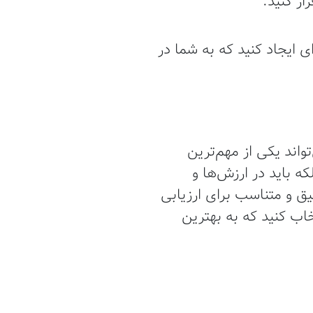
ار کنید.
ی ایجاد کنید که به شما در
اند یکی از مهم‌ترین
که باید در ارزش‌ها و
یق و متناسب برای ارزیابی
خاب کنید که به بهترین