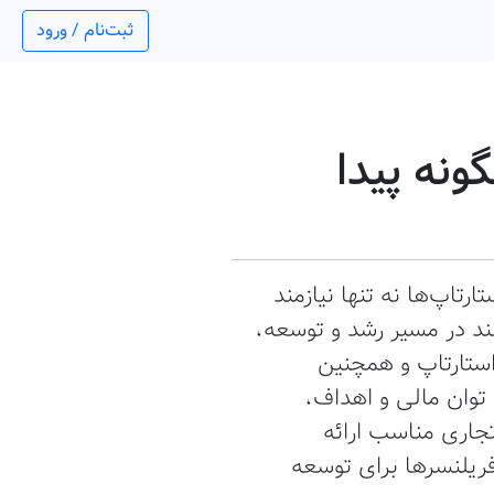
ثبت‌نام / ورود
نه پیدا
تاپ‌ها نه تنها نیازمند
انند در مسیر رشد و توسعه،
ستارتاپ و همچنین
توان مالی و اهداف،
تجاری مناسب ارائه
فریلنسرها برای توسعه