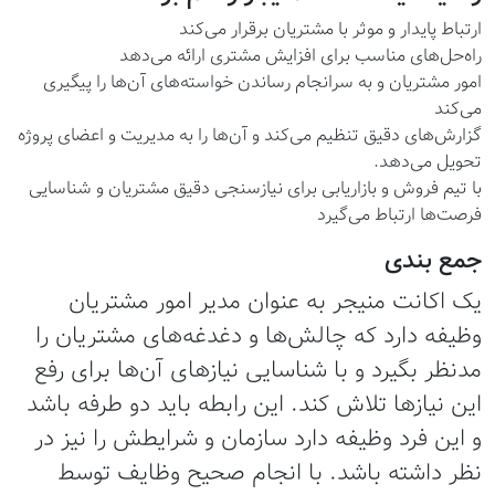
ارتباط پایدار و موثر با مشتریان برقرار می‌کند
راه‌حل‌های مناسب برای افزایش مشتری ارائه می‌دهد
امور مشتریان و به سرانجام رساندن خواسته‌های آن‌ها را پیگیری
می‌کند
گزارش‌های دقیق تنظیم می‌کند و آن‌ها را به مدیریت و اعضای پروژه
تحویل می‌دهد.
با تیم فروش و بازاریابی برای نیازسنجی دقیق مشتریان و شناسایی
فرصت‌ها ارتباط می‌گیرد
جمع بندی
یک اکانت منیجر به عنوان مدیر امور مشتریان
وظیفه دارد که چالش‌ها و دغدغه‌های مشتریان را
مدنظر بگیرد و با شناسایی نیازهای آن‌ها برای رفع
این نیازها تلاش کند. این رابطه باید دو طرفه باشد
و این فرد وظیفه دارد سازمان و شرایطش را نیز در
نظر داشته باشد. با انجام صحیح وظایف توسط