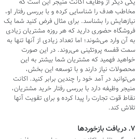
یکی دیگر از وظایف اکانت منیجر این است که
مخاطب هدف را شناسایی کرده و با بررسی رفتار او،
نیازهایش را بشناسد. برای مثال فرض کنید شما یک
فروشگاه حضوری دارید که هر روزه مشتریان زیادی
به آن وارد می‌شوند؛ اما تعداد زیادی از آنها تنها به
سمت قفسه پروتئینی می‌روند. در این صورت
خواهید فهمید که مشتریان شما بیشتر به این
محصولات نیاز دارند و با توسعه این بخش،
می‌توانید در آمد خود را چندین برابر کنید. اکانت
منیجر وظیفه دارد با بررسی رفتار خرید مشتریان،
نقاط قوت تجارت را پیدا کرده و برای تقویت آنها
تلاش کند.
7. دریافت بازخوردها