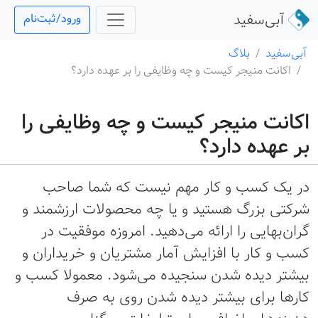
آبی‌سفید
ورود/ثبت‌نام
آبی‌سفید
بلاگ
اکانت منیجر کیست و چه وظایفی را بر عهده دارد؟
اکانت منیجر کیست و چه وظایفی را
بر عهده دارد؟
در یک کسب و کار مهم نیست که شما صاحب
شرکتی بزرگ هستید و یا چه محصولات ارزشمند و
گران‌بهایی را ارائه می‌دهید. امروزه موفقیت در
کسب و کار با افزایش آمار مشتریان و خریداران و
بیشتر دیده شدن سنجیده می‌شود.‌ معمولا کسب و
کارها برای بیشتر دیده شدن روی به صرف