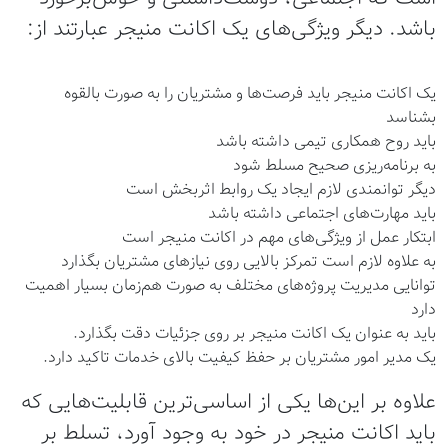
باشد. دیگر ویژگی‌های یک اکانت منیجر عبارتند از:
یک اکانت منیجر باید فرصت‌ها و مشتریان را به صورت بالقوه
بشناسد
باید روح همکاری تیمی داشته باشد
به برنامه‌ریزی صحیح مسلط شود
دیگر توانمندی لازم ایجاد یک روابط اثربخش است
باید مهارت‌های اجتماعی داشته باشد
ابتکار عمل از ویژگی‌های مهم در اکانت منیجر است
به علاوه لازم است تمرکز بالایی روی نیازهای مشتریان بگذارد
توانایی مدیریت پروژه‌های مختلف به صورت هم‌زمان بسیار اهمیت
دارد
باید به عنوان یک اکانت منیجر بر روی جزئیات دقت بگذارد.
یک مدیر امور مشتریان بر حفظ کیفیت بالای خدمات تاکید دارد.
علاوه بر این‌ها یکی از اساسی‌ترین قابلیت‌هایی که
باید اکانت منیجر در خود به وجود آورد، تسلط بر