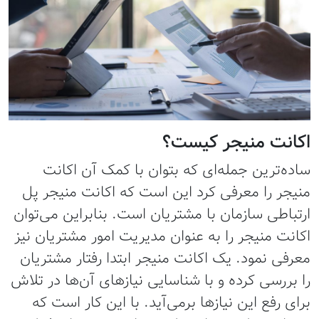
اکانت منیجر کیست؟
ساده‌ترین جمله‌ای که بتوان با کمک آن اکانت
منیجر را معرفی کرد این است که اکانت منیجر پل
ارتباطی سازمان با مشتریان است. بنابراین می‌توان
اکانت منیجر را به عنوان مدیریت امور مشتریان نیز
معرفی نمود. یک اکانت منیجر ابتدا رفتار مشتریان
را بررسی کرده و با شناسایی نیازهای آن‌ها در تلاش
برای رفع این نیازها برمی‌آید. با این کار است که