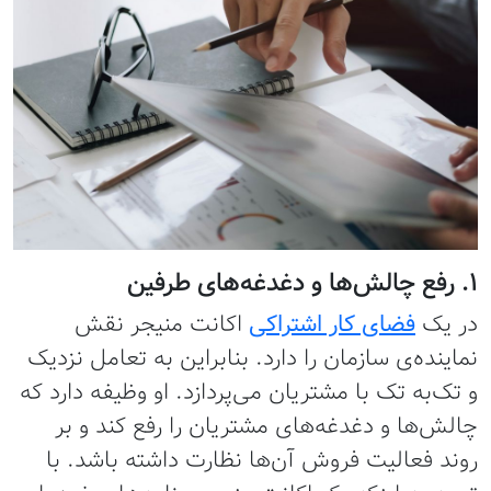
1. رفع چالش‌ها و دغدغه‌های طرفین
در یک
فضای کار اشتراکی
اکانت منیجر نقش
نماینده‌ی سازمان را دارد. بنابراين به تعامل نزدیک
و تک‌به تک با مشتریان می‌پردازد. او وظیفه دارد که
چالش‌ها و دغدغه‌های مشتریان را رفع کند و بر
روند فعالیت فروش آن‌ها نظارت داشته باشد. با