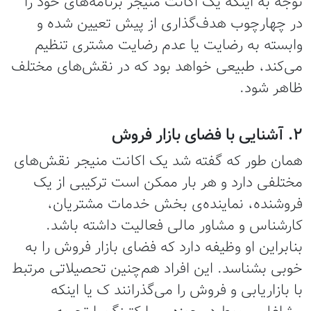
توجه به اینکه یک اکانت منیجر برنامه‌های خود را
در چهارچوب هدف‌گذاری از پیش تعیین شده و
وابسته به رضایت یا عدم رضایت مشتری تنظیم
می‌کند، طبیعی خواهد بود که در نقش‌های مختلف
ظاهر شود.
2. آشنایی با فضای بازار فروش
همان طور که گفته شد یک اکانت منیجر نقش‌های
مختلفی دارد و هر بار ممکن است ترکیبی از یک
فروشنده، نماینده‌ی بخش خدمات مشتریان،
کارشناس و مشاور مالی فعالیت داشته باشد.
بنابراین او وظیفه دارد که فضای بازار فروش را به
خوبی بشناسد. این افراد هم‌چنین تحصیلاتی مرتبط
با بازاریابی و فروش را می‌گذرانند ک یا اینکه