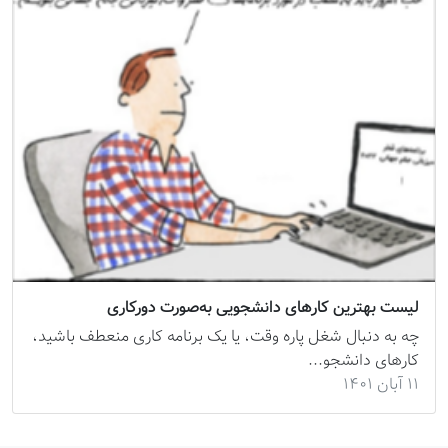
لیست بهترین کارهای دانشجویی به‌صورت دورکاری
چه به دنبال شغل پاره وقت، یا یک برنامه کاری منعطف باشید،
کارهای دانشجو...
۱۱ آبان ۱۴۰۱