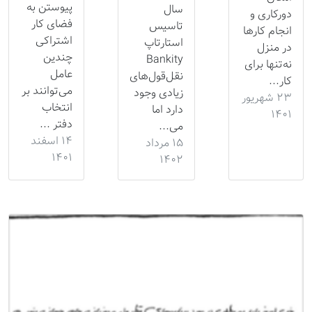
پیوستن به
سال
دورکاری و
فضای کار
تاسیس
انجام کارها
اشتراکی
استارتاپ
در منزل
چندین
Bankity
نه‌تنها برای
عامل
نقل‌قول‌های
کار...
می‌توانند بر
زیادی وجود
۲۳ شهریور
انتخاب
دارد اما
۱۴۰۱
دفتر ...
می‌...
۱۴ اسفند
۱۵ مرداد
۱۴۰۱
۱۴۰۲