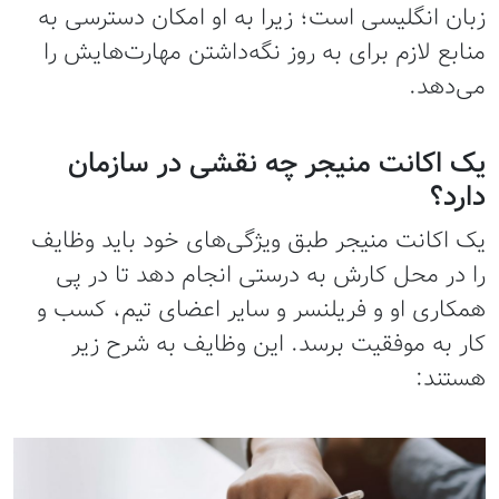
زبان انگلیسی است؛ زیرا به او امکان دسترسی به
منابع لازم برای به روز نگه‌داشتن مهارت‌هایش را
می‌دهد.
یک اکانت منیجر چه نقشی در سازمان
دارد؟
یک اکانت منیجر طبق ویژگی‌های خود باید وظایف
را در محل کارش به درستی انجام دهد تا در پی
همکاری او و فریلنسر و سایر اعضای تیم، کسب و
کار به موفقیت برسد. این وظایف به شرح زیر
هستند: