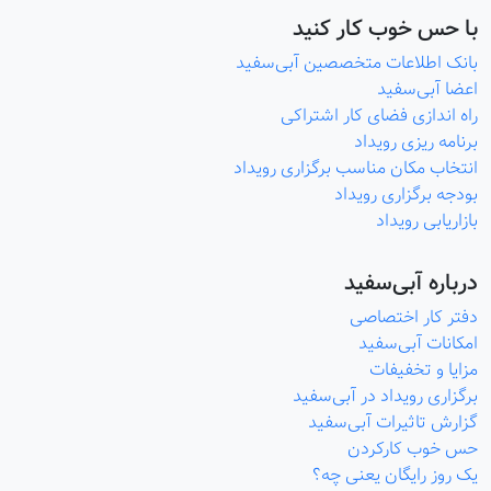
با حس خوب کار کنید
بانک اطلاعات متخصصین آبی‌سفید
اعضا آبی‌سفید
راه اندازی فضای کار اشتراکی
برنامه ریزی رویداد
انتخاب مکان مناسب برگزاری رویداد
بودجه برگزاری رویداد
بازاریابی رویداد
درباره آبی‌سفید
دفتر کار اختصاصی
امکانات آبی‌سفید
مزایا و تخفیفات
برگزاری رویداد در آبی‌سفید
گزارش تاثیرات آبی‌سفید
حس خوب کارکردن
یک روز رایگان یعنی چه؟