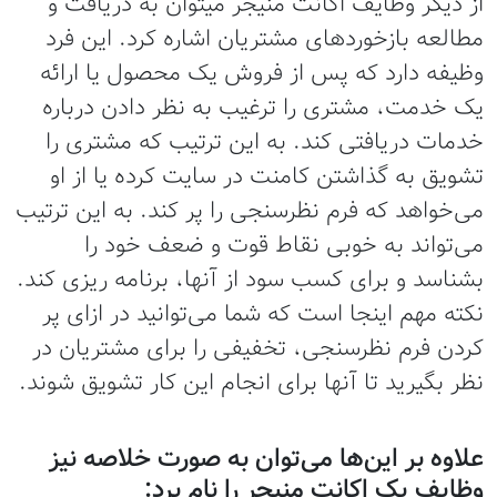
از دیگر وظایف اکانت منیجر میتوان به دریافت و
مطالعه بازخوردهای مشتریان اشاره کرد. این فرد
وظیفه دارد که پس از فروش یک محصول یا ارائه
یک خدمت، مشتری را ترغیب به نظر دادن درباره
خدمات دریافتی کند. به این ترتیب که مشتری را
تشویق به گذاشتن کامنت در سایت کرده یا از او
می‌خواهد که فرم نظرسنجی را پر کند. به این ترتیب
می‌تواند به خوبی نقاط قوت و ضعف خود را
بشناسد و برای کسب سود از آنها، برنامه ریزی کند.
نکته مهم اینجا است که شما می‌توانید در ازای پر
کردن فرم نظرسنجی، تخفیفی را برای مشتریان در
نظر بگیرید تا آنها برای انجام این کار تشویق شوند.
علاوه بر این‌ها می‌توان به صورت خلاصه نیز
وظایف یک اکانت منیجر را نام برد: