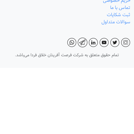
حریم خصوصی
تماس با ما
ثبت شکایات
سوالات متداول
تمام حقوق متعلق به شرکت فرصت آفرینان خلاق فردا می‌باشد.