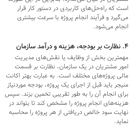
است که راه‌حل‌های کاربردی در دستور کار قرار
می‌گیرد و فرآیند انجام پروژه با سرعت بیشتری
انجام می‌شود.
4. نظارت بر بودجه، هزینه و درآمد سازمان
مهمترین بخش از وظایف یا نقش‌های مدیریت
امور مشتریان در یک سازمان، نظارت بر قسمت
مالی پروژه‌های مختلف است. به عبارت بهتر اکانت
منیجر باید قبل از اجرای یک پروژه، بودجه موردنیاز
برای انجام آن را به طور تقریبی تخمین بزند. سپس
هزینه‌های انجام پروژه را مشخص کند تا بتواند در
نهایت سود خالص دریافتی از هر پروژه را محاسبه
نماید.