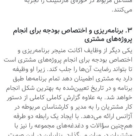
مشاغل مربوط در حوزه‌ی مارکتینگ را تجربه
می‌کنند.
3. برنامه‌ریزی و اختصاص بودجه برای انجام
پروژه‌های مشتری
یکی دیگر از وظایف اکانت منیجر برنامه‌ریزی و
اختصاص بودجه برای انجام پروژه‌های مشتری است
تا بتواند رضایت آن‌ها را جلب کند. زیرا او وظیفه
دارد به مشتری اطمینان دهد تمام برنامه‌ها طبق
برنامه و در تاریخ تعیین‌شده به بهترین شکل انجام
خواهد شد. به علاوه گزارش کاملی کاملی از دستور
کار مشتریان را به مدیر و کارشناسان مربوطه در
آژانس ارائه می‌دهد. با ایجاد یک رابطه دو طرفه
هم‌چنین سؤالات و دغدغه‌های مجموعه را نیز با
مشتریان در میان می‌گذارد. بنابراین در این صورت