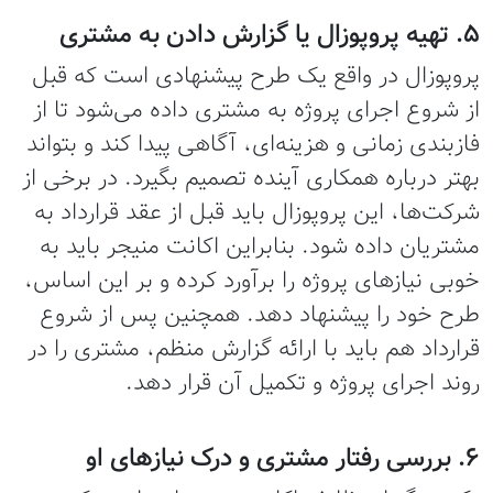
5. تهیه پروپوزال یا گزارش دادن به مشتری
پروپوزال در واقع یک طرح پیشنهادی است که قبل
از شروع اجرای پروژه به مشتری داده می‌شود تا از
فازبندی زمانی و هزینه‌ای، آگاهی پیدا کند و بتواند
بهتر درباره همکاری آینده تصمیم بگیرد. در برخی از
شرکت‌ها، این پروپوزال باید قبل از عقد قرارداد به
مشتریان داده شود. بنابراین اکانت منیجر باید به
خوبی نیازهای پروژه را برآورد کرده و بر این اساس،
طرح خود را پیشنهاد دهد. همچنین پس از شروع
قرارداد هم باید با ارائه گزارش منظم، مشتری را در
روند اجرای پروژه و تکمیل آن قرار دهد.
6. بررسی رفتار مشتری و درک نیازهای او