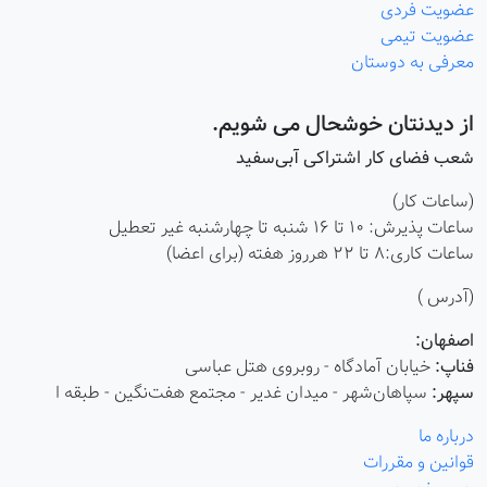
عضویت فردی
عضویت تیمی
معرفی به دوستان
از دیدنتان خوشحال می شویم.
شعب فضای کار اشتراکی آبی‌سفید
(ساعات کار)
ساعات پذیرش: ۱۰ تا ۱۶ شنبه تا چهارشنبه غیر تعطیل
ساعات کاری:8 تا 22 هرروز هفته (برای اعضا)
(آدرس )
اصفهان:
فناپ:
خیابان آمادگاه - روبروی هتل عباسی
سپهر:
سپاهان‌شهر - میدان غدیر - مجتمع هفت‌نگین - طبقه ا
درباره ما
قوانین و مقررات