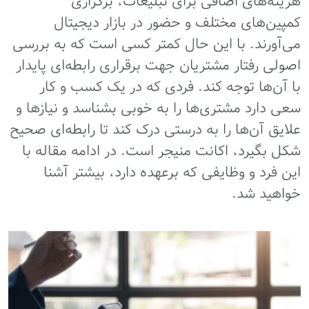
هزینه‌های اضافی برای تبلیغات، برگزاری
کمپین‌های مختلف و حضور در بازار دیجیتال
می‌آورند‌. با این حال کمتر کسی است که به بررسی
اصولی رفتار مشتریان جهت برقراری رابطه‌ای پایدار
با آن‌ها توجه کند. فردی که در یک کسب و کار
سعی دارد مشتری‌ها را به خوبی بشناسد و نیازها و
علایق آن‌ها را به درستی درک کند تا رابطه‌ای صحیح
شکل بگیرد، اکانت منیجر است. در ادامه مقاله با
این فرد و وظایفی که برعهده دارد، بیشتر آشنا
خواهید شد.