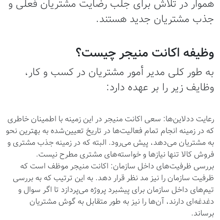
هموار در تلاش برای جلب رضایت مشتریان فعلی و
جذب مشتریان جدید هستند.
وظیفه اکانت منیجر چیست؟
به طور کلی مدیر أمور مشتریان در کسب و کار،
وظایف زیر را بر عهده دارد:
رعایت ددلاین‌ها: سعی اکانت منیجر در این زمینه با اطمینان خاطری
که در زمینه انجام تمام فعالیت‌ها در تاریخ تعیین‌شده به بهترین نحو
به مشتریان می‌دهد، پیش می‌رود. البته که در زمینه جذب مشتری و
فروش کالا تنها نیازها و خواسته‌های مشتری مطرح نیست.
بررسی ظرفیت‌های داخل سازمان: اکانت منیجر موظف است که
ظرفیت سازمان را نیز مد نظر قرار دهد. به این ترتیب که به بررسی
تیم‌های داخل سازمان برای پیشبرد پروژه می‌پردازد تا اگر سوال و
دغدغه‌ای دارند، آن‌ها را نیز به طور متقابل به گوش مشتریان
برساند.