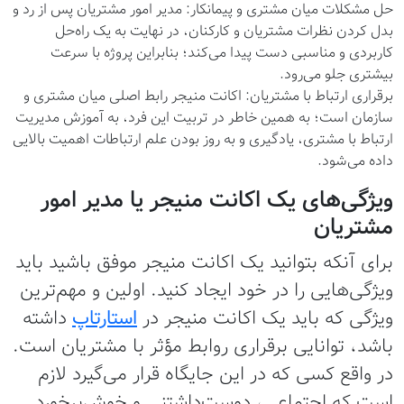
حل مشکلات میان مشتری و پیمانکار: مدیر امور مشتریان پس از رد و
بدل کردن نظرات مشتریان و کارکنان، در نهایت به یک راه‌حل
کاربردی و مناسبی دست پیدا می‌کند؛ بنابراین پروژه با سرعت
بیشتری جلو می‌رود.
برقراری ارتباط با مشتریان: اکانت منیجر رابط اصلی میان مشتری و
سازمان است؛ به همین خاطر در تربیت این فرد، به آموزش مدیریت
ارتباط با مشتری، یادگیری و به روز بودن علم ارتباطات اهمیت بالایی
داده می‌شود.
ویژگی‌های یک اکانت منیجر یا مدیر امور
مشتریان
برای آنکه بتوانید یک اکانت منیجر موفق باشید باید
ویژگی‌هایی را در خود ایجاد کنید. اولین و مهم‌ترین
ویژگی که باید یک اکانت منیجر در
استارتاپ
داشته
باشد، توانایی برقراری روابط مؤثر با مشتریان است.
در واقع کسی که در این جایگاه قرار می‌گیرد لازم
است که اجتماعی، دوست‌داشتنی و خوش‌برخورد