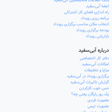
بانک اطلاعات متخصصین آبی‌سفید
اعضا آبی‌سفید
راه اندازی فضای کار اشتراکی
برنامه ریزی رویداد
انتخاب مکان مناسب برگزاری رویداد
بودجه برگزاری رویداد
بازاریابی رویداد
درباره آبی‌سفید
دفتر کار اختصاصی
امکانات آبی‌سفید
مزایا و تخفیفات
برگزاری رویداد در آبی‌سفید
گزارش تاثیرات آبی‌سفید
حس خوب کارکردن
یک روز رایگان یعنی چه؟
عضویت فردی
عضویت تیمی