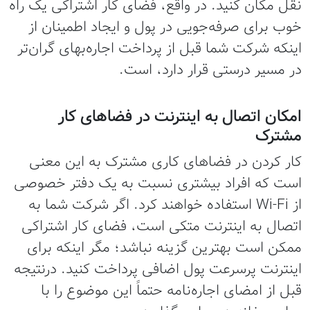
نقل مکان کنید. در واقع، فضای کار اشتراکی یک راه
خوب برای صرفه‌جویی در پول و ایجاد اطمینان از
اینکه شرکت شما قبل از پرداخت اجاره‌بهای گران‌تر
در مسیر درستی قرار دارد، است.
امکان اتصال به اینترنت در فضاهای کار
مشترک
کار کردن در فضاهای کاری مشترک به این معنی
است که افراد بیشتری نسبت به یک دفتر خصوصی
از Wi-Fi استفاده خواهند کرد. اگر شرکت شما به
اتصال به اینترنت متکی است، فضای کار اشتراکی
ممکن است بهترین گزینه نباشد؛ مگر اینکه برای
اینترنت پرسرعت پول اضافی پرداخت کنید. درنتیجه
قبل از امضای اجاره‌نامه حتماً این موضوع را با