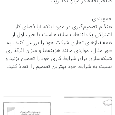
صاحب‌خانه در میان بگذارید.
جمع‌بندی
هنگام تصمیم‌گیری در مورد اینکه آیا فضای کار
اشتراکی یک انتخاب سازنده است یا خیر، اول از
همه نیازهای تجاری شرکت خود را بررسی کنید. به
طور مثال، مواردی مانند هزینه‌ها و میزان اثرگذاری
شبکه‌سازی برای شرایط کاری خود را تخمین بزنید و
نسبت به شرایط خود بهترین تصمیم را اتخاذ کنید.