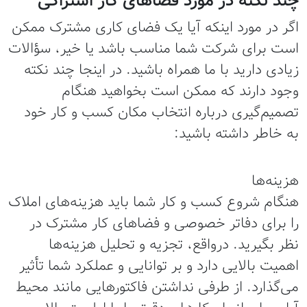
چند نکته در مورد فضاهای کار اشتراکی
اگر در مورد اینکه آیا یک فضای کاری مشترک ممکن
است برای شرکت شما مناسب باشد یا خیر، سؤالات
زیادی دارید با ما همراه باشید. در اینجا چند نکته
وجود دارند که ممکن است بخواهید هنگام
تصمیم‌گیری درباره انتخاب مکان کسب و کار خود
به خاطر داشته باشید:
هزینه‌ها
هنگام شروع کسب و کار شما باید هزینه‌های املاک
را برای دفاتر خصوصی و فضاهای کار مشترک در
نظر بگیرید. درواقع، تجزیه و تحلیل هزینه‌ها
اهمیت بالایی دارد و بر توانایی و عملکرد شما تأثیر
می‌گذارد. از طرفی نداشتن فاکتورهایی مانند محیط‌