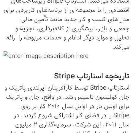
استفاده می‌کنند. استارتاپ Stripe زیرساخت‌های
اقتصادی را با مجموعه‌ای از برنامه‌های کاربردی برای
مدل‌های کسب و کار جدید مانند تأمین مالی
جمعی و بازار، پیشگیری از کلاه‌برداری، تجزیه و
تحلیل و موارد دیگر ادغام و خدمات مربوطه را ارائه
می‌کند.
تاریخچه استارتاپ Stripe
استارتاپ Stripe توسط کارآفرینان ایرلندی پاتریک و
جان کولیسون تاسیس شد. در واقع، جان و پاتریک
برای اولین بار در اوایل سال 2010 کار بر روی
Stripe را در فضای کار اشتراکی شروع کردند. در
سال 2011، این شرکت، سرمایه‌گذاری 2 میلیون