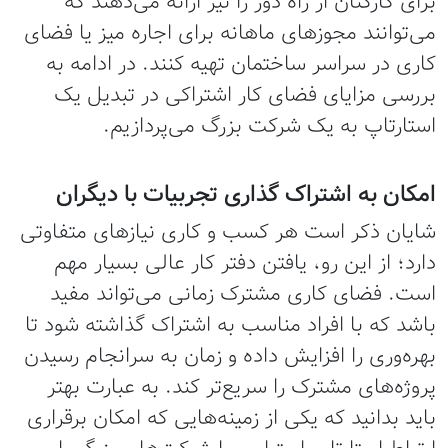
برای کارکنان از راه دور را نیز ارائه می‌دهند که
می‌توانند مجوزهای ماهانه برای اجاره میز یا فضای
کاری در سراسر ساختمان تهیه کنند. در ادامه به
بررسی مزایای فضای کار اشتراکی در تبدیل یک
استارتاپ به یک شرکت بزرگ می‎‌پردازیم.
امکان به اشتراک گذاری تجربیات با دیگران
شایان ذکر است هر کسب و کاری نیازهای متفاوتی
دارد؛ از این رو، یافتن دفتر کار عالی بسیار مهم
است. فضای کاری مشترک زمانی می‌تواند مفید
باشد که با افراد مناسب به اشتراک گذاشته شود تا
بهره‌وری را افزایش داده و زمان به سرانجام رسیدن
پروژه‌های مشترک را سریع‌تر کند. به عبارت بهتر
باید بدانید که یکی از زمینه‌هایی که امکان برقراری