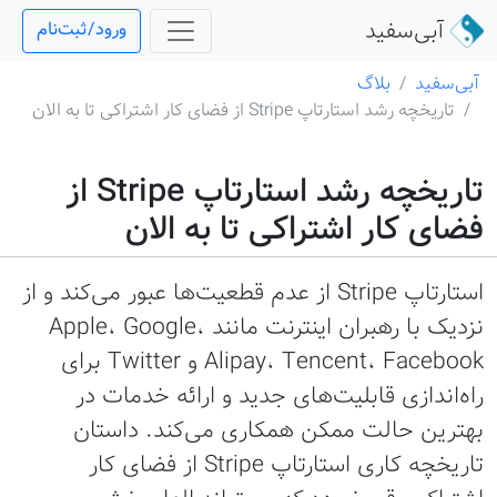
آبی‌سفید
ورود/ثبت‌نام
آبی‌سفید
بلاگ
تاریخچه رشد استارتاپ Stripe از فضای کار اشتراکی تا به الان
تاریخچه رشد استارتاپ Stripe از
فضای کار اشتراکی تا به الان
استارتاپ Stripe از عدم قطعیت‌ها عبور می‌کند و از
نزدیک با رهبران اینترنت مانند Apple، Google،
Alipay، Tencent، Facebook و Twitter برای
راه‌اندازی قابلیت‌های جدید و ارائه خدمات در
بهترین حالت ممکن همکاری می‌کند. داستان
تاریخچه کاری استارتاپ Stripe از فضای کار