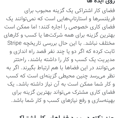
روی ایده ها
فضای کار اشتراکی یک گزینه محبوب برای
فریلنسرها و استارتاپ‌هایی است که نمی‌توانند یک
فضای کاری خصوصی را اجاره کنند؛ اما ممکن است
بهترین گزینه برای همه شرکت‌ها یا کسب و کارهای
مختلف نباشد. با این حال بررسی تاریخچه Stripe
ثابت کرده که اگر دو یا چند نفر قصد راه اندازی و
مدیریت یک کسب و کار را داشته باشند، راحت‎تر
می‌توانند در این فضاها با هم ارتباط بگیرند. اگر به
نظر می‌رسد چنین محیطی گزینه‌ای است که کسب
و کار شما ممکن است به آن نیاز داشته باشد، یک
فضای کاری مشترک می‌تواند بهترین گزینه برای
بهینه‌سازی و رفع نیازهای کسب و کار شما باشد.