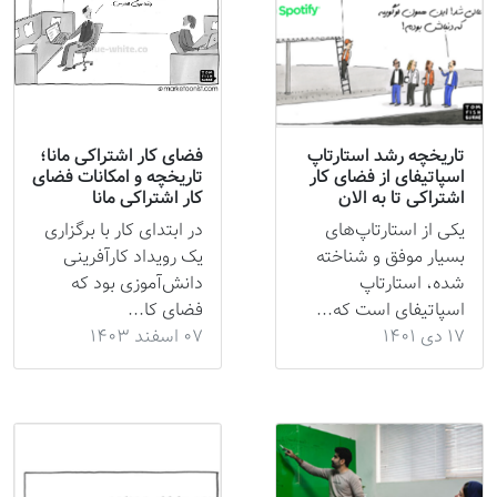
تاریخچه رشد استارتاپ
فضای کار اشتراکی مانا؛
اسپاتیفای از فضای کار
تاریخچه و امکانات فضای
اشتراکی تا به الان
کار اشتراکی مانا
یکی از استارتاپ‌های
در ابتدای کار با برگزاری
بسیار موفق و شناخته
یک رویداد کارآفرینی
شده، استارتاپ
دانش‌آموزی بود که
اسپاتیفای است که...
فضای کا...
۱۷ دی ۱۴۰۱
۰۷ اسفند ۱۴۰۳