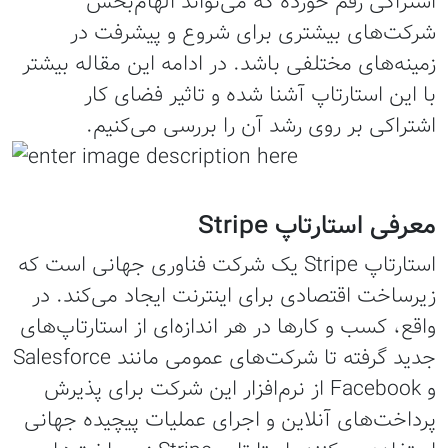
اشتراکی رقم خورده که می‌تواند الهام‌بخش
شرکت‌های بیشتری برای شروع و پیشرفت در
زمینه‌های مختلفی باشد. در ادامه این مقاله بیشتر
با این استارتاپ آشنا شده و تاثیر فضای کار
اشتراکی بر روی رشد آن را بررسی می‌کنیم.
معرفی استارتاپ Stripe
استارتاپ Stripe یک شرکت فناوری جهانی است که
زیرساخت اقتصادی برای اینترنت ایجاد می‌کند. در
واقع، کسب و کارها در هر اندازه‌ای از استارتاپ‌های
جدید گرفته تا شرکت‌های عمومی مانند Salesforce
و Facebook از نرم‌افزار این شرکت برای پذیرش
پرداخت‌های آنلاین و اجرای عملیات پیچیده جهانی