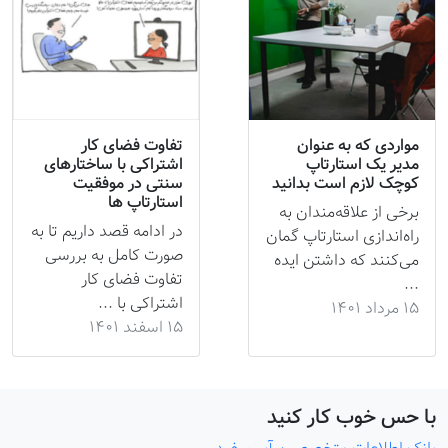
مواردی که به عنوان
تفاوت فضای کار
مدیر یک استارتاپ
اشتراکی با ساختارهای
کوچک لازم است بدانید
سنتی در موفقیت
استارتاپ ها
برخی از علاقه‌مندان به
در ادامه قصد داریم تا به
راه‌اندازی استارتاپ گمان
صورت کامل به بررسی
می‌کنند که داشتن ایده
تفاوت فضای کار
...
اشتراکی با ...
۱۵ مرداد ۱۴۰۱
۱۵ اسفند ۱۴۰۱
با حس خوب کار کنید