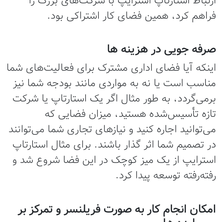
ارتباط استارتاپ استرایپ با شرکت‌های بزرگ را
فراهم کرد، همین فضای کار اشتراکی بود.
صرفه جویی در هزینه ها
اینکه آیا فضای اداری مشترک برای فعالیت‌های شما
مناسب است یا نه به مواردی مانند بودجه شما نیز
برمی‌گردد، به طور مثال اگر یک استارتاپ یا شرکت
تازه تأسیس‌شده هستید، میزان فضایی که
می‌توانید اجاره کنید و نیازهای تجاری شما می‌توانند
در تصمیم شما اثر گذار باشند. برای مثال استارتاپ
استرایپ از یک میز کوچک در این فضا شروع شد و
رفته‌رفته توسعه پیدا کرد.
امکان انجام کار به صورت فریلنسر و تمرکز بر