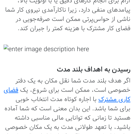
آرام برای انجام کارهای دقیق یا با اولویت بالا،
پیامدهای منفی دارد، زیرا ناکارآمدی نیروی کار شما
ناشی از حواس‌پرتی‌ ممکن است صرفه‌جویی در
فضای کار مشترک با هزینه کمتر را جبران کند.
رسیدن به اهداف بلند مدت
اگر هدف بلند مدت شما نقل مکان به یک دفتر
خصوصی است، ممکن است برای شروع، یک
فضای
کاری مشترک
با اجاره کوتاه مدت انتخاب خوبی
برای شما باشد. این بدان معنی است که شما آماده
هستید تا زمانی که توانایی مالی مناسبی داشته
باشید، با تعهد طولانی مدت به یک مکان خصوصی