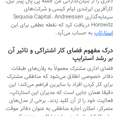
دلاری را از بنیان‌گذارانی من جمله پی پال پیتر تیل،
کارآفرین ایرلندی لیام کیسی و شرکت‌های
سرمایه‌گذاری Sequoia Capital، Andreessen
Horowitz دریافت کرد که نقطه عطفی برای این
استارتاپ
به حساب می‌آید.
درک مفهوم فضای کار اشتراکی و تاثیر آن
بر رشد استرایپ
فضای اداری مشترک معمولاً به پلان‌های طبقات
دفاتر خصوصی اطلاق می‌شود که مناطقی مشترک
برای کار کردن افراد با سایرین فراهم می‌کند؛ این
دقیقا همان جایی است که مدیران این استارتاپ،
فعالیت خود را از آن کلید زدند. برخی از مدل‌های
متمرکز، امکان اجاره مناطقی به عنوان دفاتر موقت