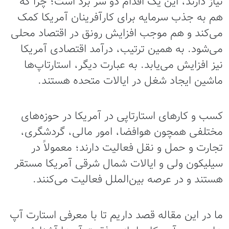
نیاز دارند، این یک اقدام دو سر برد است؛ چرا که
هم به جذب سرمایه برای کارآفرینان آمریکا کمک
می‌کند و هم موجب افزایش رونق در اقتصاد محلی
می‌شود. به همین ترتیب، درآمد اقتصادی آمریکا
نیز افزایش می‌یابد. به عبارت دیگر، استارتاپ‌ها
ماشین ایجاد شغل در ایالات متحده هستند.
کسب و کارهای استارتاپی در آمریکا در حوزه‌های
مختلفی همچون هوافضا، امور مالی، گردشگری،
تجارت و حمل و نقل فعالیت دارند؛ معمولاً در
سیلیکون ولی و ایالات شمال شرقی آمریکا مستقر
هستند و در عرصه بین‌الملل فعالیت می‌کنند.
ما در این مقاله قصد داریم تا با معرفی استارت آپ