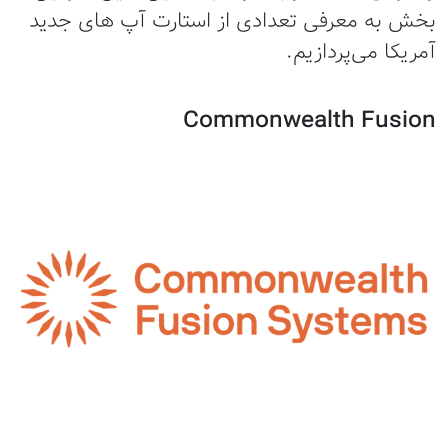
بخش به معرفی تعدادی از استارت آپ های جدید
آمریکا می‌پردازیم.
Commonwealth Fusion