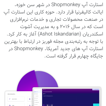
استارت آپ Shopmonkey در شهر سن خوزه،
ایالت کالیفرنیا قرار دارد. حوزه کاری این استارت آپ
در صنعت محصولات تجاری و خدمات نرم‌افزاری
است که در سال ۲۰۱۶ و به مدیریت آشوت
اسکندریان (Ashot Iskandarian) آغاز به کار کرد.
با توجه به رتبه‌بندی مجله فوربز در ارتباط با بهترین
استارت آپ های جدید آمریکا، Shopmonkey در
جایگاه چهارم قرار گرفته است.