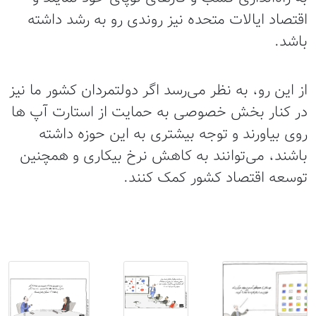
اقتصاد ایالات متحده نیز روندی رو به رشد داشته
باشد.
از این رو، به نظر می‌رسد اگر دولتمردان کشور ما نیز
در کنار بخش خصوصی به حمایت از استارت آپ ها
روی بیاورند و توجه بیشتری به این حوزه داشته
باشند،‌ می‌توانند به کاهش نرخ بیکاری و همچنین
توسعه اقتصاد کشور کمک کنند.