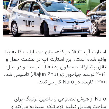
استارت آپ Nuro در کوهستان ویو، ایالت کالیفرنیا
واقع شده است. این استارت آپ در صنعت حمل و
نقل و تدارکات مشغول به فعالیت است و در سال
۲۰۱۶ توسط جیاجون ژو (Jiajun Zhu) تاسیس شد.
۱۳۰۰ کارمند در Nuro کار می‌کنند.
Nuro از هوش مصنوعی و ماشین لرنینگ برای
ساخت وسایل نقلیه اتوماتیک استفاده می‌کند و