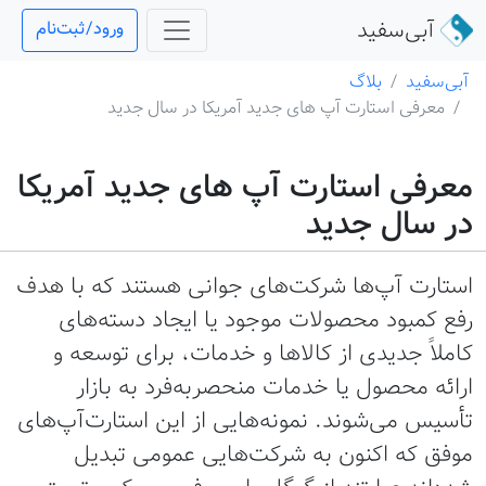
آبی‌سفید
ورود/ثبت‌نام
آبی‌سفید
بلاگ
معرفی استارت آپ های جدید آمریکا در سال جدید
معرفی استارت آپ های جدید آمریکا
در سال جدید
استارت‌ آپ‌ها شرکت‌های جوانی هستند که با هدف
رفع کمبود محصولات موجود یا ایجاد دسته‌های
کاملاً جدیدی از کالاها و خدمات، برای توسعه و
ارائه محصول یا خدمات منحصربه‌فرد به بازار
تأسیس می‌شوند. نمونه‌هایی از این استارت‌آپ‌های
موفق که اکنون به شرکت‌هایی عمومی تبدیل