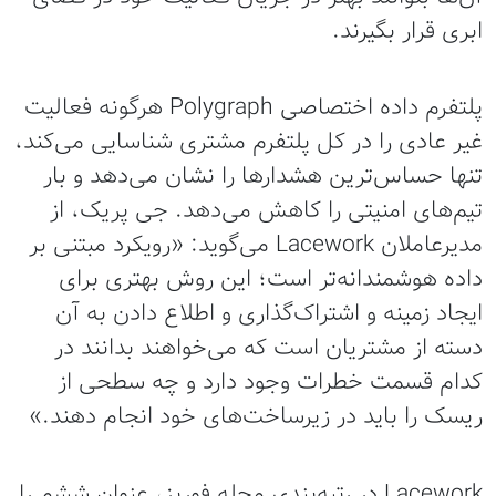
ابری قرار بگیرند.
پلتفرم داده اختصاصی Polygraph هرگونه فعالیت
غیر عادی را در کل پلتفرم مشتری شناسایی می‌کند،
تنها حساس‌ترین هشدارها را نشان می‌دهد و بار
تیم‌های امنیتی را کاهش می‌دهد. جی پریک، از
مدیرعاملان Lacework می‌گوید: «رویکرد مبتنی بر
داده هوشمندانه‌تر است؛ این روش بهتری برای
ایجاد زمینه و اشتراک‌گذاری و اطلاع دادن به آن
دسته از مشتریان است که می‌خواهند بدانند در
کدام قسمت خطرات وجود دارد و چه سطحی از
ریسک را باید در زیرساخت‌های خود انجام دهند.»
Lacework در رتبه‌بندی مجله فوربز، عنوان ششم را