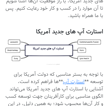
های جدید آمریکا، با راز موفقیت آن‌ها آشنا شویم
تا آن موارد را در کسب و کار خود رعایت کنیم. پس
با ما همراه باشید.
استارت آپ های جدید آمریکا
با توجه به بستر مناسبی که دولت آمریکا برای
توسعه **
استارت آپ‌
**ها فراهم کرده است،
آشنایی با استارت آپ های جدید آمریکا می‌تواند
الگوی مناسبی برای کارآفرینان جهت توسعه کسب
و کار آن‌ها محسوب شود؛ به همین دلیل، در این