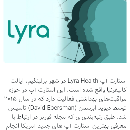
استارت آپ Lyra Health در شهر برلینگیم، ایالت
کالیفرنیا واقع شده است. این استارت آپ در حوزه
مراقبت‌های بهداشتی فعالیت دارد که در سال ۲۰۱۵
توسط دیوید ابرسمن (David Ebersman) تاسیس
شد. طبق رتبه‌بندی‌ای که مجله فوربز در ارتباط با
معرفی بهترین استارت آپ های جدید آمریکا انجام