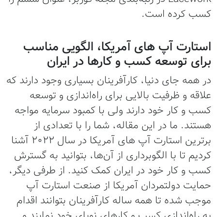
کسب کرده است.
استارت آپ های آمریکا، الگویی مناسب
برای توسعه کسب و کارها در ایران
در همه جای دنیا، کارآفرینان بسیاری وجود دارند که
علاقه و ظرفیت بالایی برای راه‌اندازی و توسعه
کسب و کار خود دارند ولی با کمبود سرمایه مواجه
هستند. ما در این مقاله، شما را با تعدادی از
برترین استارت آپ‌ های آمریکا در سال ۲۰۲۲ آشنا
کردیم تا با الگوبرداری از آن‌ها، بتوانید به گسترش
کسب و کار خود در ایران کمک کنید. از طرفی دیگر،
حمایت دولتمردان آمریکا از صنعت استارت آپ
موجب شده تا همه ساله کارآفرینان بتوانند اقدام
به راه‌اندازی کسب و کارهای نوپای خود نمایند و