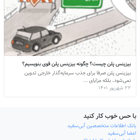
بیزینس پلن چیست؟ چگونه بیزینس پلن قوی بنویسیم؟
بیزینس پلن صرفا برای جذب سرمایه‌گذار خارجی تدوین
نمی‌شود، بلکه مزایای ...
۲۲ شهریور ۱۴۰۱
با حس خوب کار کنید
بانک اطلاعات متخصصین آبی‌سفید
اعضا آبی‌سفید