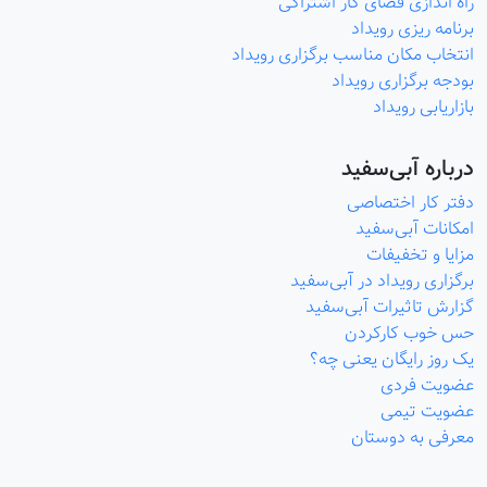
راه اندازی فضای کار اشتراکی
برنامه ریزی رویداد
انتخاب مکان مناسب برگزاری رویداد
بودجه برگزاری رویداد
بازاریابی رویداد
درباره آبی‌سفید
دفتر کار اختصاصی
امکانات آبی‌سفید
مزایا و تخفیفات
برگزاری رویداد در آبی‌سفید
گزارش تاثیرات آبی‌سفید
حس خوب کارکردن
یک روز رایگان یعنی چه؟
عضویت فردی
عضویت تیمی
معرفی به دوستان