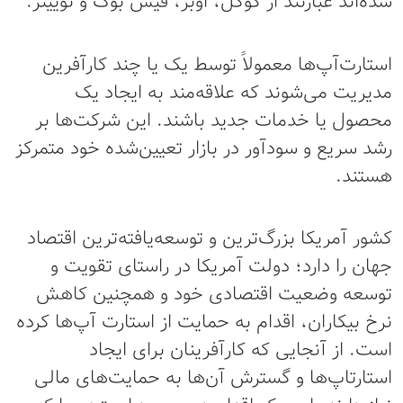
شده‌اند عبارتند از گوگل، اوبر، فیس بوک و توییتر.
استارت‌آپ‌ها معمولاً توسط یک یا چند کارآفرین
مدیریت می‌شوند که علاقه‌مند به ایجاد یک
محصول یا خدمات جدید باشند. این شرکت‌ها بر
رشد سریع و سودآور در بازار تعیین‌شده خود متمرکز
هستند.
کشور آمریکا بزرگ‌ترین و توسعه‌یافته‌ترین اقتصاد
جهان را دارد؛ دولت آمریکا در راستای تقویت و
توسعه وضعیت اقتصادی خود و همچنین کاهش
نرخ بیکاران، اقدام به حمایت از استارت آپ‌ها کرده
است. از آنجایی که کارآفرینان برای ایجاد
استارتاپ‌ها و گسترش آن‌ها به حمایت‌های مالی