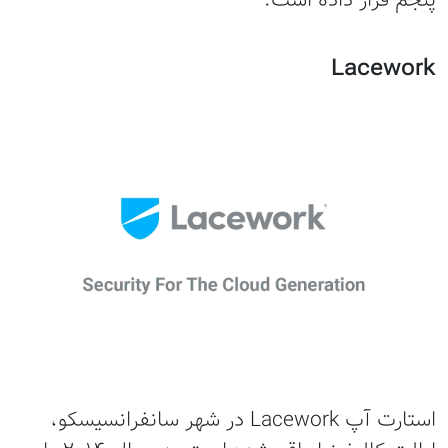
Lacework
استارت آپ Lacework در شهر سانفرانسیسکو،