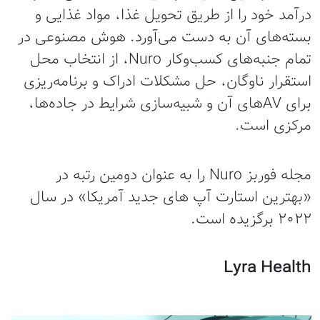
درآمد خود را از طریق تحویل غذا، مواد غذایی و
بسته‌های آن به دست می‌آورد. هوش مصنوعی در
تمام جنبه‌های کسب‌وکار Nuro، از انتخاب محل
استقرار ناوگان، حل مشکلات ادراک و برنامه‌ریزی
برای AVهای آن و شبیه‌سازی شرایط در جاده‌ها،
مرکزی است.
مجله فوربز Nuro را به عنوان دومین رتبه در
«بهترین استارت آپ های جدید آمریکا» در سال
۲۰۲۲ برگزیده است.
Lyra Health