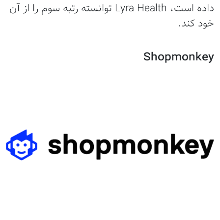
داده است، Lyra Health توانسته رتبه سوم را از آن
خود کند.
Shopmonkey