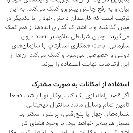
بیان و به رفع چالش پیش‌رو کمک می‌کند. به این
ترتیب است که کارمندان دانش خود را با یکدیگر در
میان گذاشته و با اشتراک گذاری ایده‌ها از هم کمک
می‌گیرند. چنین شرایطی علاوه بر اتحاد درون
سازمانی، باعث همکاری استارتاپ با سازمان‌های
دولتی و خصوصی می‌شود و کمک می‌کند آن‌ها از
این ارتباطات نهایت استفاده را ببرند.
استفاده از امکانات به صورت مشترک
اگر قصد راه‌اندازی یک کسب‌وکار نوپا باشد، قطعا
تامین تمام وسایل مانند سانترال دیجیتالی،
شماره‌های چهار یا پنج‌رقمی، پرینتر، اسکنر و…
بسیار هزینه‌بر خواهد بود. با وجود فضای کار
اشتراکی این امکانات به راحتی در اختیار کسب‌وکار