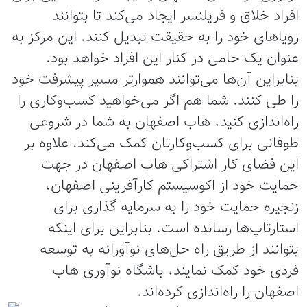
افراد خلاق و فریلنسر ایجاد می‌کند تا بتوانند
رویاهای خود را به حقیقت تبدیل کنند. این مرکز به
عنوان یک حامی در کنار این افراد خواهد بود.
بنابراين آن‌ها می‌توانند هموارتر مسیر پیشرفت خود
را طی کنند. شما هم اگر می‌خواهید کسب‌وکاری را
راه‌اندازی کنید، هاب اصفهان به شما در شروعی
طوفانی برای کسب‌وکارتان کمک می‌کند. علاوه بر
این فضای کار اشتراکی هاب اصفهان در جهت
حمایت خود از اکوسیستم کارآفرینی اصفهان،
زنجیره حمایت خود را به سرمایه گذاری برای
استارتاپ‌ها رسانده است. بنابراین برای اینکه
بتوانند از طریق راه حل‌های نوآورانه به توسعه
فردی خود کمک نمایند، باشگاه نوآوری هاب
اصفهان را راه‌اندازی کرده‌اند.