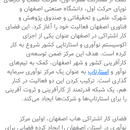
نوپای حرکت اول، دانشگاه صنعتی اصفهان و
شهرک علمی و تحقیقاتی و صندوق پژوهش و
فناوری اصفهان فعالیت خود را آغاز کرد. این فضای
کار اشتراکی در اصفهان عنوان یکی از اجزای
اکوسیستم نوآوری و استارتاپی کشور شروع به کار
کرده است. هدف این مرکز ضمن توسعه‌ی
کارآفرینی کشور و شهر اصفهان، کمک به تیم‌های
نوآور و
استارتاپ
به عنوان یک مرکز نوآوری سرمایه
گذاری است. ترکیب کردن این دو فعالیت در کنار
هم، یک شبکه قدرتمند از کارآفرینی و ثروت آفرینی
را برای استارتاپ‌ها و شرکت‌ها ایجاد می‌کند.
فضای کار اشتراکی هاب اصفهان، اولین مرکز
نوآوری در استان اصفهان را ایجاد کرده فضایی برای