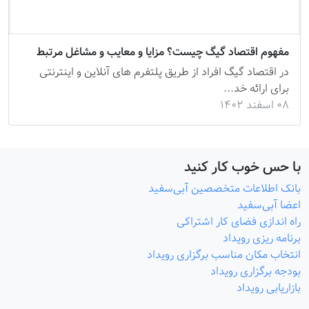
مفهوم اقتصاد گیگ چیست؟ مزایا و معایب و مشاغل مرتبط
در اقتصاد گیگ افراد از طریق پلتفرم های آنلاین و اینترنتی
برای ارائه خد...
۰۸ اسفند ۱۴۰۲
با حس خوب کار کنید
بانک اطلاعات متخصصین آبی‌سفید
اعضا آبی‌سفید
راه اندازی فضای کار اشتراکی
برنامه ریزی رویداد
انتخاب مکان مناسب برگزاری رویداد
بودجه برگزاری رویداد
بازاریابی رویداد