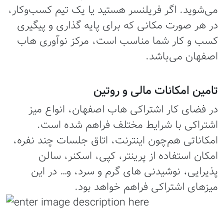
می‌شوید. اگر فریلنسر هستید یا یک تیم کسب‌وکار،
در هر صورت مکانی که برای پایه گذاری و پیگیری
کسب و کار شما مناسب است، مرکز نوآوری هاب
اصفهان می‌باشد.
تامین امکانات مالی و روتین
در فضای کار اشتراکی هاب اصفهان، انواع میز
اشتراکی با شرایط مختلف فراهم شده است.
امکاناتی هم‌چون اینترنت، اتاق جلسات چند نفره،
امکان استفاده از پرینتر، کپی، اسکنر، سالن
پذیرایی، نوشیدنی های گرم و سرد، و… در این
میزهای اشتراکی فراهم خواهد بود.