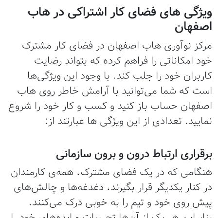
ویژگی های فضای کار اشتراکی در هاب
اصفهان
مرکز نوآوری هاب اصفهان در فضای کار مشترک
خود امکاناتی را فراهم کرده که بتواند رضایت
کاربران خود را جلب کند. با وجود این ویژگی‌ها
است که شما می‌توانید با آرامش خاطر روی هاب
اصفهان حساب باز کنید و کسب و کار خود را شروع
نمایید. تعدادی از این ويژگی ها عبارتند از:
برقراری ارتباط درون و برون سازمانی
هنگامی که در یک فضای مشترک، همه‌ی کارمندان
در کنار یکدیگر قرار بگیرند، دغدغه‌ها و چالش‌های
پیش روی خود و تیم را به خوبی درک می‌کنند.
بنابراین هر یک از آن‌ها تجربیات و ایده‌های خود را