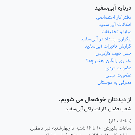
درباره آبی‌سفید
دفتر کار اختصاصی
امکانات آبی‌سفید
مزایا و تخفیفات
برگزاری رویداد در آبی‌سفید
گزارش تاثیرات آبی‌سفید
حس خوب کارکردن
یک روز رایگان یعنی چه؟
عضویت فردی
عضویت تیمی
معرفی به دوستان
از دیدنتان خوشحال می شویم.
شعب فضای کار اشتراکی آبی‌سفید
(ساعات کار)
ساعات پذیرش: ۱۰ تا ۱۶ شنبه تا چهارشنبه غیر تعطیل