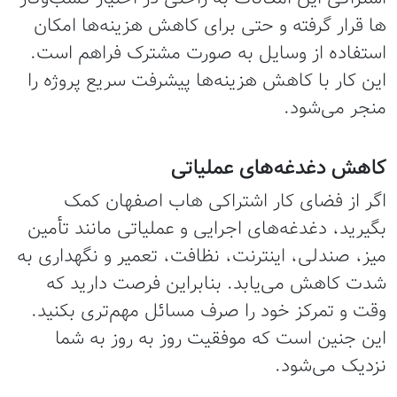
ها قرار گرفته و حتی برای کاهش هزینه‌ها امکان
استفاده از وسایل به صورت مشترک فراهم است.
این کار با کاهش هزینه‌ها پیشرفت سریع پروژه را
منجر می‌شود.
کاهش دغدغه‌های عملیاتی
اگر از فضای کار اشتراکی هاب اصفهان کمک
بگیرید، دغدغه‌های اجرایی و عملیاتی مانند تأمین
میز، صندلی، اینترنت، نظافت، تعمیر و نگهداری به
شدت کاهش می‌یابد. بنابراین فرصت دارید که
وقت و تمرکز خود را صرف مسائل مهم‌تری بکنید.
این جنین است که موفقیت روز به روز به شما
نزدیک می‌شود.