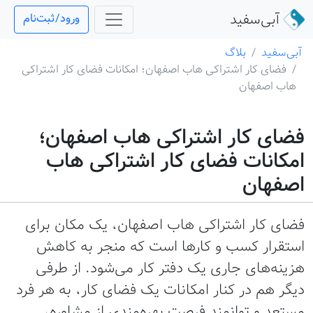
آبی‌سفید
ورود/ثبت‌نام
آبی‌سفید
بلاگ
فضای کار اشتراکی هاب اصفهان؛ امکانات فضای کار اشتراکی
هاب اصفهان
فضای کار اشتراکی هاب اصفهان؛
امکانات فضای کار اشتراکی هاب
اصفهان
فضای کار اشتراکی هاب اصفهان، یک مکان برای
استقرار کسب و کارها است که منجر به کاهش
هزینه‌های جاری یک دفتر کار می‌شود. از طرفی
دیگر هم در کنار امکانات یک فضای کار، به هر فرد
مستعد و توانمند فرصت بهره‌مندی از مشاوره،