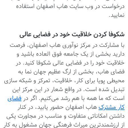
درخواست در وب سایت هاب اصفهان استفاده
نمایید.
شکوفا کردن خلاقیت خود در فضایی عالی
با مشارکت در مرکز نوآوری هاب اصفهان، فرصت
دارید بخشی از یک جامعه فوق العاده باشید و
خلاقیت خود را در فضایی عالی شکوفا کنید. در
فضای هاب، بخشی از ارگ عظیم جهان نما به
محیطی پویا برای کار، خلاقیت، تمرکز و شبکه سازی
تبدیل شده است. در واقع شعار در این مرکز این
است که ما همه با هم رشد می‌کنیم. اگر در
فضای
کار مشترک
هاب اصفهان حضور یابید، در کنار
داشتن امکاناتی متفاوت و مناسب در مجاورت یکی
از ارزشمندترین میراث فرهنگی جهان مشغول به کار