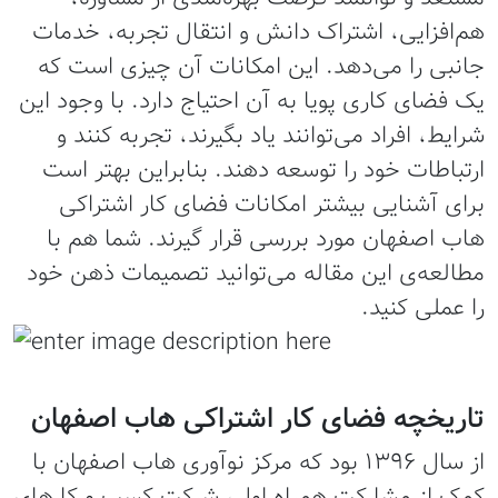
هم‌افزایی، اشتراک دانش و انتقال تجربه، خدمات
جانبی را می‌دهد. این امکانات آن چیزی است که
یک فضای کاری پویا به آن احتیاج دارد. با وجود این
شرایط، افراد می‌توانند یاد بگیرند، تجربه کنند و
ارتباطات خود را توسعه دهند. بنابراین بهتر است
برای آشنایی بیشتر امکانات فضای کار اشتراکی
هاب اصفهان مورد بررسی قرار گیرند. شما هم با
مطالعه‌ی این مقاله می‌توانید تصمیمات ذهن خود
را عملی کنید.
تاریخچه فضای کار اشتراکی هاب اصفهان
از سال 1396 بود که مرکز نوآوری هاب اصفهان با
کمک از مشارکت همراه اول، شرکت کسب و کار‌های