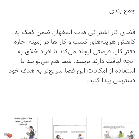
جمع بندی
فضای کار اشتراکی هاب اصفهان ضمن کمک به
کاهش هزینه‌های کسب و کار ها در زمینه اجاره
دفتر کار، فرصتی ایجاد می‌کند تا افراد خلاق به
آنچه لیاقت دارند برسند. شما هم می‌توانید با
استفاده از امکانات این فضا سریع‌تر به هدف خود
دسترسی پیدا کنید.