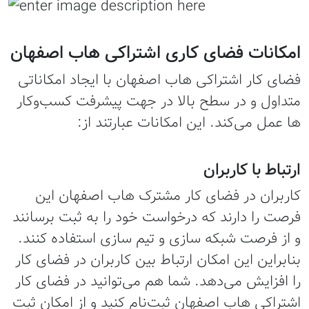
امکانات فضای کاری اشتراکی هاب اصفهان
فضای کار اشتراکی هاب اصفهان با ایجاد امکاناتی
متداول و در سطح بالا در جهت پیشرفت کسب‌وکار
ها عمل می‌کند. این امکانات عبارتند از:
ارتباط با کاربران
کاربران در فضای کار مشترک هاب اصفهان این
فرصت را دارند که درخواست خود را به ثبت برسانند
و از فرصت شبکه سازی و تیم سازی استفاده کنند.
بنابراین این امکان ارتباط بین کاربران در فضای کار
را افزایش می‌دهد. شما هم می‌توانید در فضای کار
اشتراکی هاب اصفهان ثبت‌نام کنید و از امکان ثبت