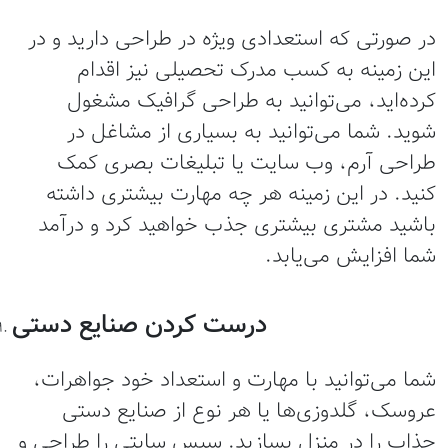
ر صورتی که استعدادی ویژه در طراحی دارید و در
ین زمینه به کسب مدرک تحصیلی نیز اقدام
رده‌اید، می‌توانید به طراحی گرافیک مشغول
وید. شما می‌توانید به بسیاری از مشاغل در
راحی آرم‌، وب سایت یا تبلیغات بصری کمک
نید. در این زمینه هر چه مهارت بیشتری داشته
اشید مشتری بیشتری جذب خواهید کرد و درآمد
ما افزایش می‌یابد.
درست کردن صنایع دستی
ما می‌توانید با مهارت و استعداد خود جواهرات،
روسک، گلدوزی‌ها یا هر نوع از صنایع دستی
ذاب را در منزل بسازید. سپس سایتی را طراحی و