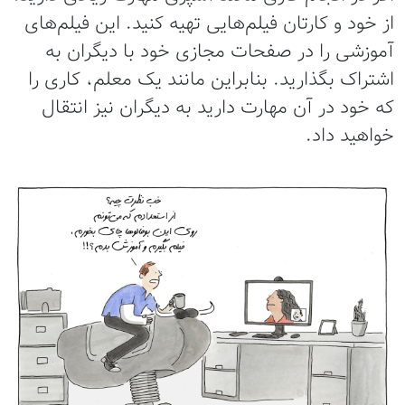
ز خود و کارتان فیلم‌هایی تهیه کنید. این فیلم‌های
موزشی را در صفحات مجازی خود با دیگران به
شتراک بگذارید. بنابراین مانند یک معلم، کاری را
ه خود در آن مهارت دارید به دیگران نیز انتقال
واهید داد.