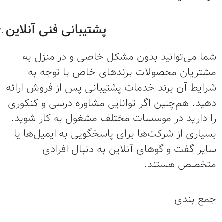
پشتیبانی فنی آنلاین
ما می‌توانید بدون مشکل خاصی و در منزل به
شتریان محصولات برندهای خاص با توجه به
رایط آن برند خدمات پشتیبانی پس از فروش ارائه
هید. هم‌چنین اگر توانایی مشاوره درسی و کنکوری
ا دارید در موسسات مختلف مشغول به کار شوید.
سیاری از شرکت‌ها برای پاسخگویی به ایمیل‌ها یا
ایر گفت و گوهای آنلاین به دنبال افرادی
تخصص هستند.
مع بندی