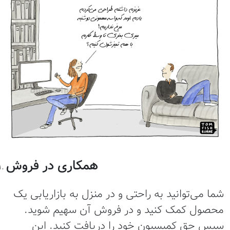
همکاری در فروش
ما می‌توانيد به راحتی و در منزل به بازاریابی یک
حصول کمک کنید و در فروش آن سهیم شوید.
پس حق کمیسیون خود را دریافت کنید. این