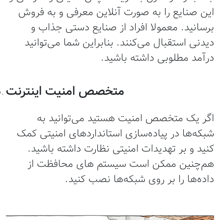
ین صنایع را به صورت آنلاین معرفی و به فروش
رسانید. معمولا افراد از صنایع دستی جذاب و
یدنی استقبال می‌کنند. بنابراین شما می‌توانید
رآمد مطلوبی داشته باشید.
متخصص امنیت اینترنت
گر یک متخصص امنیت هستید می‌توانید به
بکه‌ها در پیاده‌سازی استانداردهای امنیتی کمک
نید و بر تهدیدات امنیتی نظارت داشته باشید.
م‌چنین ممکن است سیستم های محافظت از
اده‌ها را بر روی شبکه‌ها نصب کنید.