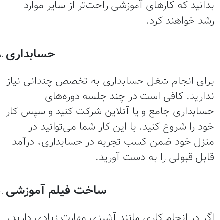
دانید که کارهای آموزشی راحت‌تر از سایر موارد
شد خواهند کرد.
حسابداری
رای انجام شغل حسابداری به تخصص چندانی نیاز
دارید. کافی است در چند جلسه دوره‌های
سابداری جامع و یا آنلاین شرکت کنید و سپس کار
ود را شروع کنید. با این کار شما می‌توانید در
نزل خود ضمن کسب تجربه در حسابداری، درآمد
ابل قبولی را به دست آورید.
ساخت فیلم آموزشی
گر در انجام کاری مانند آشپزی مهارت زیادی دارید،