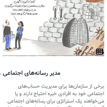
مدیر رسانه‌های اجتماعی
رخی از سازمان‌ها برای مدیریت حساب‌های
جتماعی خود به افرادی خبره احتیاج دارند و یا
ی‌خواهند یک استراتژی برای رسانه‌های اجتماعی