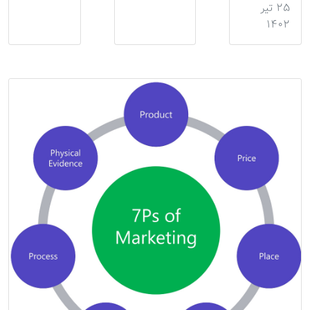
۲۵ تیر
۱۴۰۲