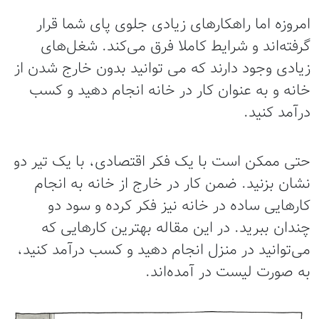
مروزه اما راهکارهای زیادی جلوی پای شما قرار
رفته‌اند و شرایط کاملا فرق می‌کند. شغل‌های
یادی وجود دارند که می توانید بدون خارج شدن از
انه و به عنوان کار در خانه انجام دهید و کسب
رآمد کنید.
تی ممکن است با یک فکر اقتصادی، با یک تیر دو
شان بزنید. ضمن کار در خارج از خانه به انجام
ارهایی ساده در خانه نیز فکر کرده و سود دو
ندان ببرید. در این مقاله بهترین کارهایی که
ی‌توانید در منزل انجام دهید و کسب درآمد کنید،
ه صورت لیست در آمده‌اند.