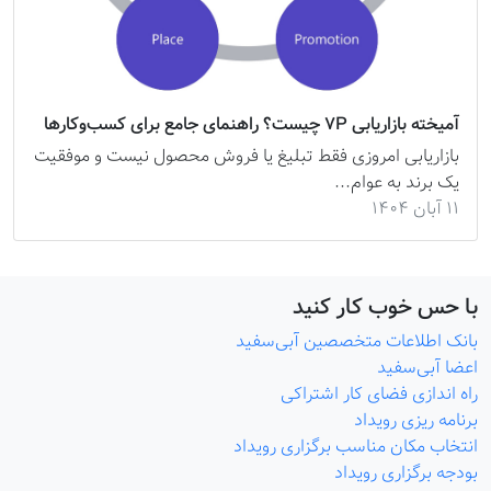
آمیخته بازاریابی 7P چیست؟ راهنمای جامع برای کسب‌وکارها
بازاریابی امروزی فقط تبلیغ یا فروش محصول نیست و موفقیت
یک برند به عوام...
۱۱ آبان ۱۴۰۴
ا حس خوب کار کنید
انک اطلاعات متخصصین آبی‌سفید
عضا آبی‌سفید
اه اندازی فضای کار اشتراکی
رنامه ریزی رویداد
نتخاب مکان مناسب برگزاری رویداد
ودجه برگزاری رویداد