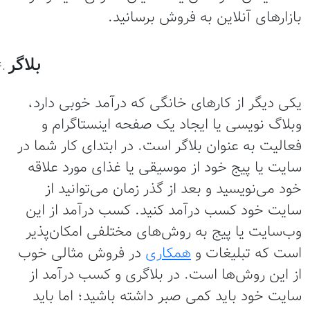
ازارهای آنلاین به فروش برسانید.
بلاگر
کی دیگر از کارهای خانگی که درآمد خوبی دارد،
بلاگ نویسی یا ایجاد یک صفحه اینستاگرام و
عالیت به عنوان بلاگر است‌. در ابتدای کار شما در
ایت یا پیج خود از موسیقی یا غذای مورد علاقه
ود می‌نویسید و بعد از گذر زمان می‌توانید از
ایت خود کسب درآمد کنید. کسب درآمد از این
ب‌سایت یا پیج به روش‌های مختلفی امکان‌پذیر
ست که تبلیغات و
همکاری
در فروش مثالی خوب
ز این روش‌ها است. در بلاگری و کسب درآمد از
ایت خود باید کمی صبر داشته باشید؛ اما باید