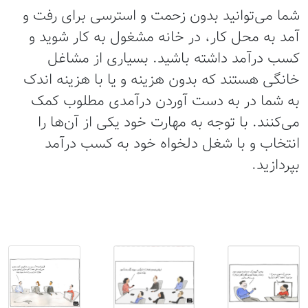
ما می‌توانید بدون زحمت و استرسی برای رفت و
مد به محل کار، در خانه مشغول به کار شوید و
سب درآمد داشته باشید. بسیاری از مشاغل
انگی هستند که بدون هزینه و یا با هزینه اندک
ه شما در به دست آوردن درآمدی مطلوب کمک
ی‌کنند. با توجه به مهارت خود یکی از آن‌ها را
نتخاب و با شغل دلخواه خود به کسب درآمد
پردازید.