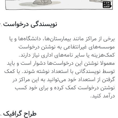
نویسندگی درخواست
رخی از مراکز مانند بیمارستان‌ها، دانشگاه‌ها و یا
وسسه‌های غیرانتفاعی به نوشتن درخواست
مک‌هزینه یا سایر نامه‌های اداری نیاز دارند.
عمولا نوشتن این درخواست‌ها دشوار است و باید
وسط نویسندگانی با استعداد نوشته شوند. با کمک
رفتن از استعداد خود می‌توانید به این مراکز در
وشتن درخواست کمک کرده و برای خود کسب
رآمد کنید.
طراح گرافیک