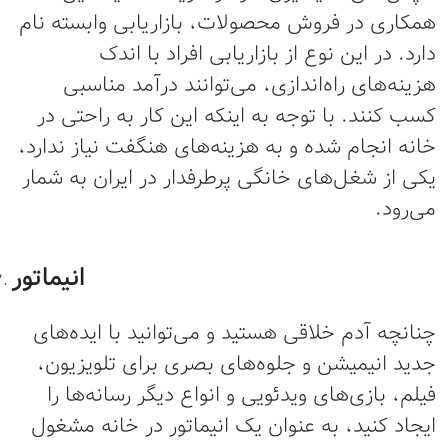
مکاری در فروش محصولات، بازاریابی وابسته نام
ارد. در این نوع از بازاریابی افراد با اندک
زینه‌های راه‌اندازی، می‌توانند درآمد مناسبی
سب کنند. با توجه به اینکه این کار به راحتی در
انه انجام شده و به هزینه‌های هنگفت نیاز ندارد،
کی از شغل‌های خانگی پرطرفدار در ایران به شمار
ی‌رود.
انیماتور
نانچه آدم خلاقی هستید و می‌توانید با ایده‌های
دید انیمیشن و جلوه‌های بصری برای تلویزیون،
یلم، بازی‌های ویدئویی و انواع دیگر رسانه‌ها را
یجاد کنید، به عنوان یک انیماتور در خانه مشغول