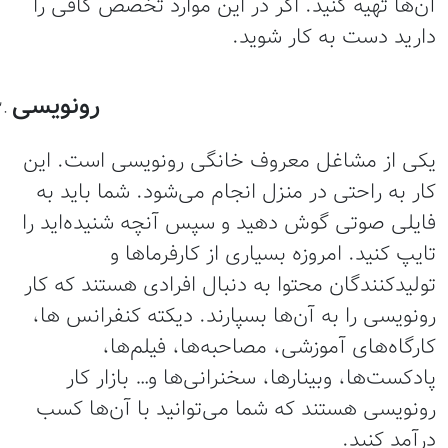
ن‌ها تهیه کنید. اگر در این موارد تخصص کافی را
ارید دست به کار شوید.
رونویسی
کی از مشاغل معروف خانگی رونویسی است. این
ار به راحتی در منزل انجام می‌شود. شما باید به
ایلی صوتی گوش دهید و سپس آنچه شنیده‌اید را
ایپ کنید. امروزه بسیاری از کارفرماها و
ولیدکنندگان محتوا به دنبال افرادی هستند که کار
ونویسی را به آن‌ها بسپارند. دیکته کنفرانس ها،
ارگاه‌های آموزشی، مصاحبه‌ها، فیلم‌ها،
ادکست‌ها، وبینارها، سخنرانی‌ها و… بازار کار
ونویسی هستند که شما می‌توانید با آن‌ها کسب
رآمد کنید.