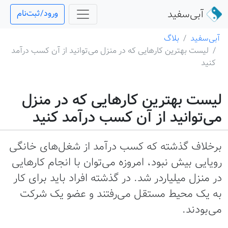
آبی‌سفید
ورود/ثبت‌نام
آبی‌سفید
بلاگ
لیست بهترین کارهایی که در منزل می‌توانید از آن‌ کسب درآمد
کنید
یست بهترین کارهایی که در منزل
ی‌توانید از آن‌ کسب درآمد کنید
رخلاف گذشته که کسب درآمد از شغل‌های خانگی
ویایی بیش نبود، امروزه می‌توان با انجام کارهایی
ر منزل میلیاردر شد. در گذشته افراد باید برای کار
ه یک محیط مستقل می‌رفتند و عضو یک شرکت
ی‌بودند.