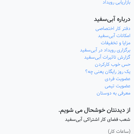
ازاریابی رویداد
رباره آبی‌سفید
فتر کار اختصاصی
مکانات آبی‌سفید
زایا و تخفیفات
رگزاری رویداد در آبی‌سفید
زارش تاثیرات آبی‌سفید
س خوب کارکردن
ک روز رایگان یعنی چه؟
ضویت فردی
ضویت تیمی
عرفی به دوستان
ز دیدنتان خوشحال می شویم.
عب فضای کار اشتراکی آبی‌سفید
ساعات کار)