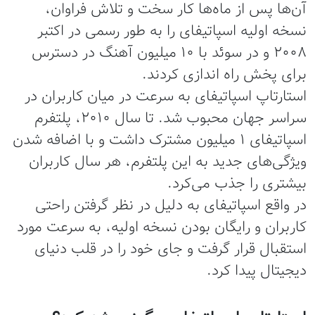
آن‌ها پس از ماه‌ها کار سخت و تلاش فراوان،
نسخه اولیه اسپاتیفای را به طور رسمی در اکتبر
2008 و در سوئد با 10 میلیون آهنگ در دسترس
برای پخش راه اندازی کردند.
استارتاپ اسپاتیفای به سرعت در میان کاربران در
سراسر جهان محبوب شد. تا سال 2010، پلتفرم
اسپاتیفای 1 میلیون مشترک داشت و با اضافه شدن
ویژگی‌های جدید به این پلتفرم، هر سال کاربران
بیشتری را جذب می‌کرد.
در واقع اسپاتیفای به دلیل در نظر گرفتن راحتی
کاربران و رایگان بودن نسخه اولیه، به سرعت مورد
استقبال قرار گرفت و جای خود را در قلب دنیای
دیجیتال پیدا کرد.