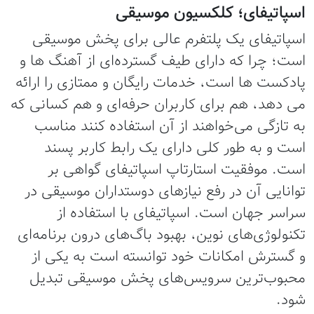
اسپاتیفای؛ کلکسیون موسیقی
اسپاتیفای یک پلتفرم عالی برای پخش موسیقی
است؛ چرا که دارای طیف گسترده‌ای از آهنگ ها و
پادکست ها است، خدمات رایگان و ممتازی را ارائه
می دهد، هم برای کاربران حرفه‌ای و هم کسانی که
به تازگی می‌خواهند از آن استفاده کنند مناسب
است و به طور کلی دارای یک رابط کاربر پسند
است. موفقیت استارتاپ اسپاتیفای گواهی بر
توانایی آن در رفع نیازهای دوستداران موسیقی در
سراسر جهان است. اسپاتیفای با استفاده از
تکنولوژی‌های نوین، بهبود باگ‌های درون برنامه‌ای
و گسترش امکانات خود توانسته است به یکی از
محبوب‌ترین سرویس‌های پخش موسیقی تبدیل
شود.