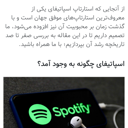
از آنجایی که استارتاپ اسپاتیفای یکی از
معروف‌ترین استارتاپ‌های موفق جهان است و با
گذشت زمان بر محبوبیت آن نیز افزوده می‌شود، ما
تصمیم داریم تا در این مقاله به بررسی صفر تا صد
تاریخچه رشد آن بپردازیم؛ با ما همراه باشید.
اسپاتیفای چگونه به وجود آمد؟