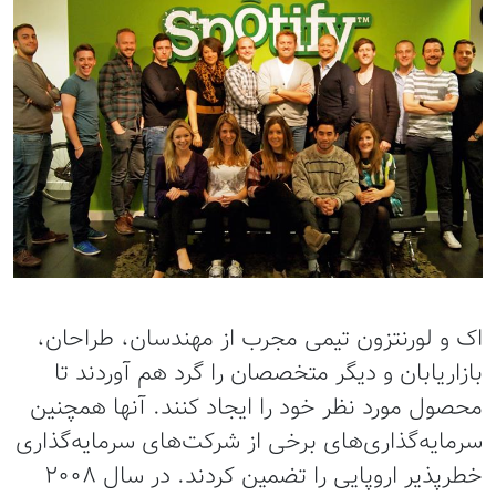
اک و لورنتزون تیمی مجرب از مهندسان، طراحان،
بازاریابان و دیگر متخصصان را گرد هم آوردند تا
محصول مورد نظر خود را ایجاد کنند. آنها همچنین
سرمایه‌گذاری‌های برخی از شرکت‌های سرمایه‌گذاری
خطرپذیر اروپایی را تضمین کردند. در سال 2008