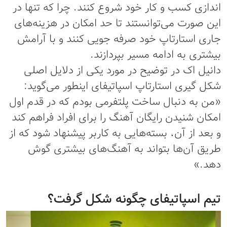
اندازی کسب و کار خود شروع کنند. چرا که تنها در
این صورت می‌توانستند تا حد امکان در هزینه‌های
جاری استارتاپ خود صرفه جویی کنند و با آرامش
بیشتری به ادامه مسیر بپردازند.
دانیل اک در توضیح در مورد یکی از دلایل اصلی
شکل گیری استارتاپ اسپاتیفای اینطور می‌گوید:
«من به دنبال ساخت پلتفرمی بودم که در قدم اول
امکان شنیدن رایگان آهنگ را برای افراد فراهم کند
و بعد از آن، بسته‌هایی به کاربر پیشنهاد شود که از
طریق آن‌ها بتواند به آهنگ‌های بیشتری گوش
دهد.»
تیم اسپاتیفای چگونه شکل گرفت؟