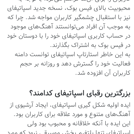
محبوبیت بالای فیس بوک، نسخه جدید اسپاتیفای
نیز با استقبال چشمگیر کاربران مواجه شد. چرا که
به موجب آن افراد می‌توانستند آهنگ‌های موجود
در حساب کاربری اسپاتیفای خود را با دوستان خود
در فیس بوک به اشتراک بگذارند.
به این خاطر استارتاپ اسپاتیفای توانست دامنه
فعالیت خود را گسترش دهد و روزانه بر حجم
کاربران آن افزوده شد.
بزرگترین رقبای اسپاتیفای کدامند؟
ایده اولیه شکل گیری اسپاتیفای، ایجاد آرشیوی از
آهنگ‌های متنوع و مورد علاقه برای کاربران بود.
این ایده با آنکه خلاقانه و محبوب بود ولی
اسپاتیفای تنها پلتفرم پخش موسیقی نبود که مورد