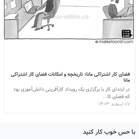
فضای کار اشتراکی مانا؛ تاریخچه و امکانات فضای کار اشتراکی
مانا
در ابتدای کار با برگزاری یک رویداد کارآفرینی دانش‌آموزی بود
که فضای کا...
۰۷ اسفند ۱۴۰۳
با حس خوب کار کنید