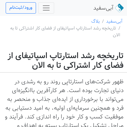
آبی‌سفید
ورود/ثبت‌نام
آبی‌سفید
بلاگ
تاریخچه رشد استارتاپ اسپاتیفای از فضای کار اشتراکی تا به
الان
تاریخچه رشد استارتاپ اسپاتیفای از
فضای کار اشتراکی تا به الان
ظهور شرکت‌های استارتاپی روند رو به رشدی در
دنیای تجارت بوده است. هر کارآفرین باانگیزه‌ای
می‌تواند با برخورداری از ایده‌ای جذاب و منحصر به
فرد و همچنین سرمایه‌ای اولیه، به امید دستیابی به
موفقیت کسب و کار خود را راه اندازی کند. فرآیند و
مراحل تشکیل یک استارتاپ بسته به اهداف و