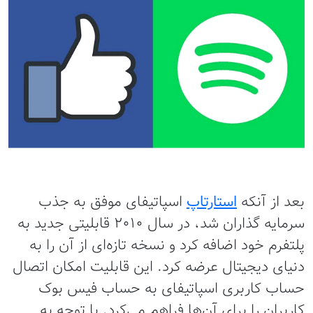
بعد از آنکه
استارتاپ
اسپاتیفای موفق به جذب
سرمایه گذاران شد، در سال ۲۰۱۰ قابلیتی جدید به
پلتفرم خود اضافه کرد و نسخه تازه‌ای از آن را به
دنیای دیجیتال عرضه کرد. این قابلیت امکان اتصال
حساب کاربری اسپاتیفای به حساب فیس بوک
کاربران را برای آن‌ها فراهم می‌کرد. با توجه به