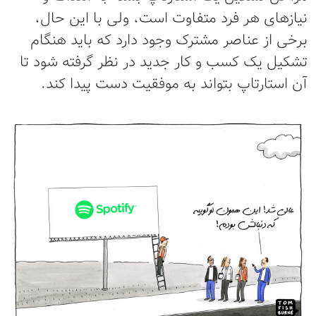
نیازهای هر فرد متفاوت است، ولی با این حال،
برخی از عناصر مشترک وجود دارد که باید هنگام
تشکیل یک کسب و کار جدید در نظر گرفته شود تا
آن استارتاپ بتواند به موفقیت دست پیدا کند.