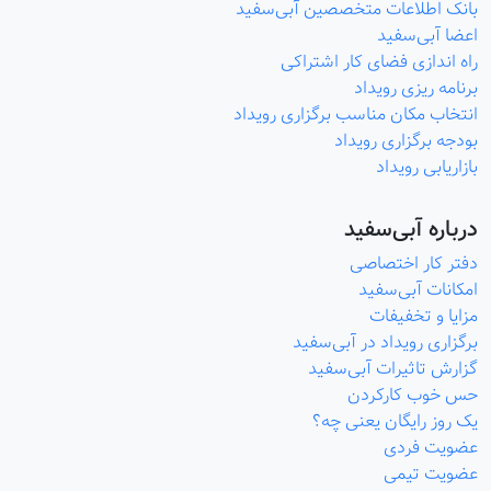
بانک اطلاعات متخصصین آبی‌سفید
اعضا آبی‌سفید
راه اندازی فضای کار اشتراکی
برنامه ریزی رویداد
انتخاب مکان مناسب برگزاری رویداد
بودجه برگزاری رویداد
بازاریابی رویداد
درباره آبی‌سفید
دفتر کار اختصاصی
امکانات آبی‌سفید
مزایا و تخفیفات
برگزاری رویداد در آبی‌سفید
گزارش تاثیرات آبی‌سفید
حس خوب کارکردن
یک روز رایگان یعنی چه؟
عضویت فردی
عضویت تیمی