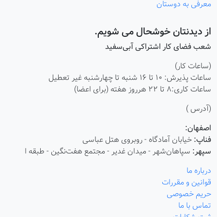
معرفی به دوستان
از دیدنتان خوشحال می شویم.
شعب فضای کار اشتراکی آبی‌سفید
(ساعات کار)
ساعات پذیرش: ۱۰ تا ۱۶ شنبه تا چهارشنبه غیر تعطیل
ساعات کاری:8 تا 22 هرروز هفته (برای اعضا)
(آدرس )
اصفهان:
فناپ:
خیابان آمادگاه - روبروی هتل عباسی
سپهر:
سپاهان‌شهر - میدان غدیر - مجتمع هفت‌نگین - طبقه ا
درباره ما
قوانین و مقررات
حریم خصوصی
تماس با ما