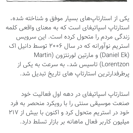
یکی از استارتاپ‌های بسیار موفق و شناخته شده،
استارتاپ اسپاتیفای است که به معنای واقعی کلمه
زندگی مردم را متحول کرده است. این سرویس
استریم نوآورانه که در سال 2006 توسط دانیل اک
(Daniel Ek) و مارتین لورنتزون (Martin
Lorentzon) تاسیس شد، به سرعت به یکی از
پرطرفدارترین استارتاپ های تاریخ تبدیل شد.
استارتاپ اسپاتیفای در دهه اول فعالیت خود
صنعت موسیقی سنتی را با رویکرد منحصر به فرد
خود در استریم متحول کرد و اکنون با بیش از 217
میلیون کاربر فعال ماهانه بر بازار تسلط دارد.