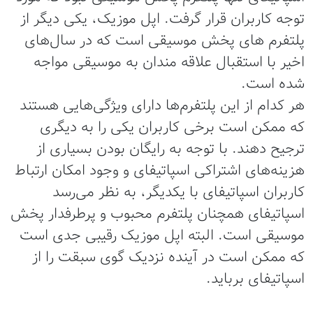
توجه کاربران قرار گرفت. اپل موزیک، یکی دیگر از
پلتفرم های پخش موسیقی است که در سال‌های
اخیر با استقبال علاقه مندان به موسیقی مواجه
شده است.
هر کدام از این پلتفرم‌ها دارای ویژگی‌هایی هستند
که ممکن است برخی کاربران یکی را به دیگری
ترجیح دهند. با توجه به رایگان بودن بسیاری از
هزینه‌های اشتراکی اسپاتیفای و وجود امکان ارتباط
کاربران اسپاتیفای با یکدیگر، به نظر می‌رسد
اسپاتیفای همچنان پلتفرم محبوب و پرطرفدار پخش
موسیقی است. البته اپل موزیک رقیبی جدی است
که ممکن است در آینده نزدیک گوی سبقت را از
اسپاتیفای برباید.