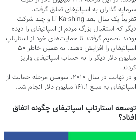
سرمایه گذاران به اسپاتیفای تعلق گرفت.
تقریباً یک سال بعد Li Ka-shing و چند شرکت
دیگر که استقبال بزرگ مردم از اسپاتیفای را دیده
بودند تصمیم گرفتند تا حمایت‌های خود از استارتاپ
اسپاتیفای را افزایش دهند. به همین خاطر ۵۰
میلیون دلار دیگر را به حساب اسپاتیفای واریز
کردند.
و در نهایت در سال ۲۰۱۰، سومین مرحله حمایت از
اسپاتیفای به مبلغ ۱۶۱.۱ میلیون دلار انجام شد.
توسعه استارتاپ اسپاتیفای چگونه اتفاق
افتاد؟