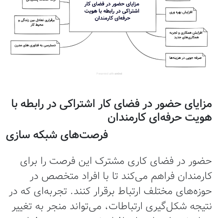
مزایای حضور در فضای کار اشتراکی در رابطه با
هویت حرفه‌ای کارمندان
فرصت‌های شبکه‌ سازی
حضور در فضای کاری مشترک این فرصت را برای
کارمندان فراهم می‌کند تا با افراد متخصص در
حوزه‌های مختلف ارتباط برقرار کنند. تجربه‌ای که در
نتیجه شکل‌گیری ارتباطات، می‌تواند منجر به تغییر