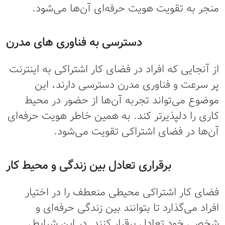
منجر به تقویت هویت حرفه‌ای آن‌ها می‌شود.
دسترسی به فناوری های مدرن
از آنجایی که افراد در فضای کار اشتراکی به اینترنت
پر سرعت و فناوری مدرن دسترسی دارند، این
موضوع می‌تواند تجربه‌ آن‌ها از حضور در محیط
کاری را دلپذیرتر کند. به همین خاطر هویت حرفه‌ای
آن‌ها در فضای اشتراکی تقویت می‌شود.
برقراری تعادل بین زندگی و محیط کار
فضای کار اشتراکی محیطی منعطف را در اختیار
افراد می‌گذارد تا بتوانند بین زندگی حرفه‌ای و
شخصی خود تعادل برقرار کنند. در این شرایط،‌