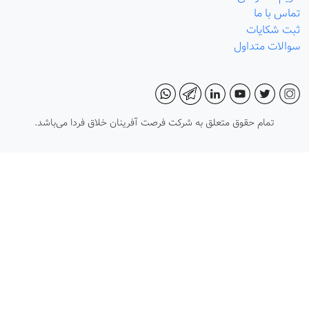
تماس با ما
ثبت شکایات
سوالات متداول
تمام حقوق متعلق به شرکت فرصت آفرینان خلاق فردا می‌باشد.