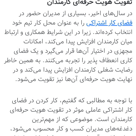
تقویت هویت حرفه‌ای کارمندان
در سال‌های اخیر، بسیاری از مدیران حضور در
فضای کار اشتراکی
را به عنوان محل کار تیم خود
انتخاب کرده‌اند. زیرا در این شرایط همکاری و ارتباط
میان کارمندان افزایش پیدا می‌کند، امکانات
مجهزی در اختیار آن‌ها قرار می‌گیرد و یک فضای
کاری انعطاف پذیر را تجربه می‌کنند. به همین خاطر
رضایت شغلی کارمندان افزایش پیدا می‌کند و در
نهایت هویت حرفه‌ای آن‌ها نیز تقویت می‌شود.
با توجه به مطالبی که گفتیم، کار کردن در فضای
کار اشتراکی عاملی موثر در تقویت هویت حرفه‌ای
کارمندان است. موضوعی که از مهم‌ترین
دغدغه‌های مدیران کسب و کار محسوب می‌شود،