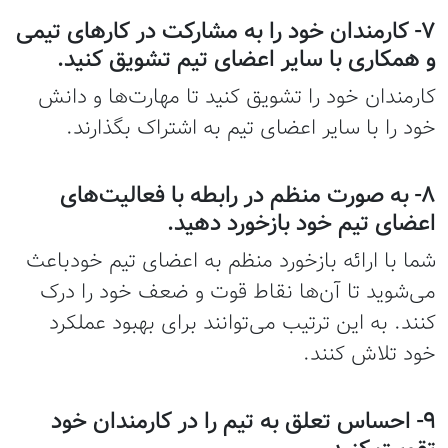
۷- کارمندان خود را به مشارکت در کارهای تیمی
و همکاری با سایر اعضای تیم تشویق کنید.
کارمندان خود را تشویق کنید تا مهارت‌ها و دانش
خود را با سایر اعضای تیم به اشتراک بگذارند.
۸- به صورت منظم در رابطه با فعالیت‌های
اعضای تیم خود بازخورد دهید.
شما با ارائه بازخورد منظم به اعضای تیم خودباعث
می‌شوید تا آن‌ها نقاط قوت و ضعف خود را درک
کنند. به این ترتیب می‌توانند برای بهبود عملکرد
خود تلاش کنند.
۹- احساس تعلق به تیم را در کارمندان خود