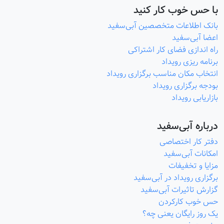
با حس خوب کار کنید
بانک اطلاعات متخصصین آبی‌سفید
اعضا آبی‌سفید
راه اندازی فضای کار اشتراکی
برنامه ریزی رویداد
انتخاب مکان مناسب برگزاری رویداد
بودجه برگزاری رویداد
بازاریابی رویداد
درباره آبی‌سفید
دفتر کار اختصاصی
امکانات آبی‌سفید
مزایا و تخفیفات
برگزاری رویداد در آبی‌سفید
گزارش تاثیرات آبی‌سفید
حس خوب کارکردن
یک روز رایگان یعنی چه؟