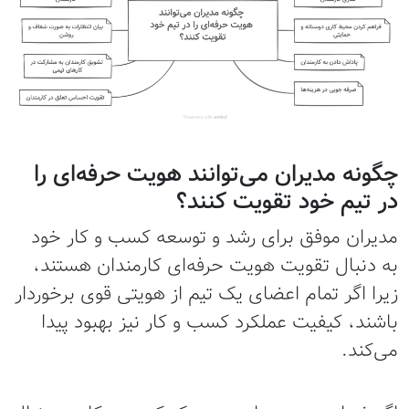
چگونه مدیران می‌توانند هویت حرفه‌ای را
در تیم خود تقویت کنند؟
مدیران موفق برای رشد و توسعه کسب و کار خود
به دنبال تقویت هویت حرفه‌ای کارمندان هستند،
زیرا اگر تمام اعضای یک تیم از هویتی قوی برخوردار
باشند، کیفیت عملکرد کسب و کار نیز بهبود پیدا
می‌کند.