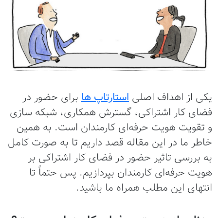
یکی از اهداف اصلی
استارتاپ ها
برای حضور در
فضای کار اشتراکی، گسترش همکاری، شبکه سازی
و تقویت هویت حرفه‌ای کارمندان است. به همین
خاطر ما در این مقاله قصد داریم تا به صورت کامل
به بررسی تاثیر حضور در فضای کار اشتراکی بر
هویت حرفه‌ای کارمندان بپردازیم. پس حتماً تا
انتهای این مطلب همراه ما باشید.