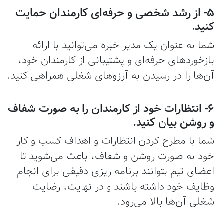
۵- از رشد شخصی و حرفه‌ای کارمندان حمایت
کنید.
شما به عنوان یک مدیر خبره می‌توانید با ارائه
بازخوردهای حرفه‌ای و پشتیبانی از کارمندان خود،
آن‌ها را در رسیدن به آرزوهای شغلی همراهی کنید.
۶- انتظارات خود از کارمندان را به صورت شفاف
و روشن بیان کنید.
شما با مطرح کردن انتظارات و اهداف کسب و کار
خود به صورت روشن و شفاف، باعث می‌شوید تا
اعضای تیم بتوانند برنامه ریزی دقیقی برای انجام
وظایف خود داشته باشند و در نهایت، رضایت
شغلی آن‌ها بالا می‌رود.