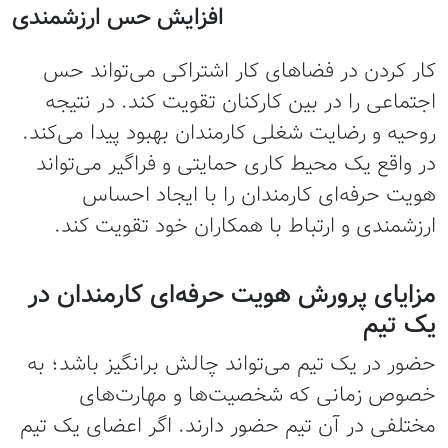
افزایش حس ارزشمندی
کار کردن در فضاهای کار اشتراکی می‌تواند حس
اجتماعی را در بین کارکنان تقویت کند. در نتیجه
روحیه و رضایت شغلی کارمندان بهبود پیدا می‌کند.
در واقع یک محیط کاری حمایتی و فراگیر می‌تواند
هویت حرفه‌ای کارمندان را با ایجاد احساس
ارزشمندی و ارتباط با همکاران خود تقویت کند.
مزایای پرورش هویت حرفه‌ای کارمندان در
یک تیم
حضور در یک تیم می‌تواند چالش برانگیز باشد؛ به
خصوص زمانی که شخصیت‌ها و مهارت‌های
مختلفی در آن تیم حضور دارند. اگر اعضای یک تیم