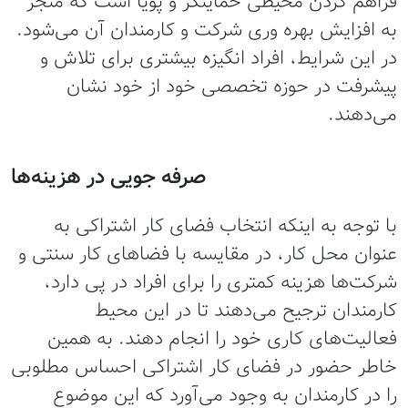
فراهم کردن محیطی حمایتگر و پویا است که منجر
به افزایش بهره وری شرکت و کارمندان آن می‌شود.
در این شرایط، افراد انگیزه بیشتری برای تلاش و
پیشرفت در حوزه تخصصی خود از خود نشان
می‌دهند.
صرفه جویی در هزینه‌ها
با توجه به اینکه انتخاب فضای کار اشتراکی به
عنوان محل کار، در مقایسه با فضاهای کار سنتی و
شرکت‌ها هزینه کمتری را برای افراد در پی دارد،
کارمندان ترجیح می‌دهند تا در این محیط
فعالیت‌های کاری خود را انجام دهند. به همین
خاطر حضور در فضای کار اشتراکی احساس مطلوبی
را در کارمندان به وجود می‌آورد که این موضوع