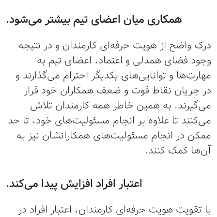
همکاری میان اعضای تیم بیشتر می‌شود.
درک واضح از هویت حرفه‌ای کارمندان و در نتیجه
وجود فضای همدلی و اعتماد، اعضای تیم به
مهارت‌ها و توانایی‌های یکدیگر احترام می‌گذارند و
در جریان نقاط قوت و ضعف همکاران خود قرار
می‌گیرند. به همین خاطر همه کارمندان تلاش
می‌کنند تا علاوه بر انجام مسئولیت‌های خود، تا حد
ممکن در انجام مسئولیت‌های همکارانشان نیز به
آن‌ها کمک کنند.
اعتبار افراد افزایش پیدا می‌کند.
با تقویت هویت حرفه‌ای کارمندان، اعتبار افراد در