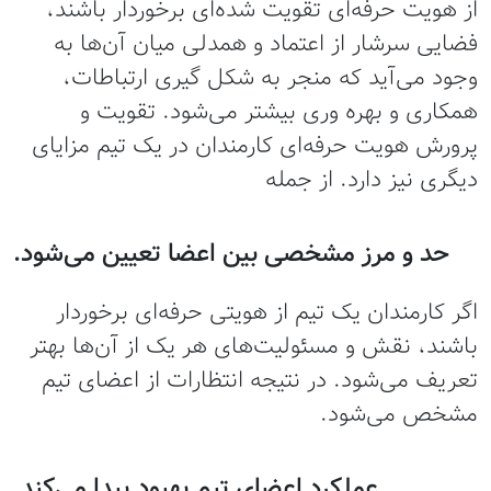
از هویت حرفه‌ای تقویت شده‌ای برخوردار باشند،
فضایی سرشار از اعتماد و همدلی میان آن‌ها به
وجود می‌آید که منجر به شکل گیری ارتباطات،
همکاری و بهره وری بیشتر می‌شود. تقویت و
پرورش هویت حرفه‌ای کارمندان در یک تیم مزایای
دیگری نیز دارد. از جمله
حد و مرز مشخصی بین اعضا تعیین می‌شود.
اگر کارمندان یک تیم از هویتی حرفه‌ای برخوردار
باشند، نقش و مسئولیت‌های هر یک از آن‌ها بهتر
تعریف می‌شود. در نتیجه انتظارات از اعضای تیم
مشخص می‌شود.
عملکرد اعضای تیم بهبود پیدا می‌کند.