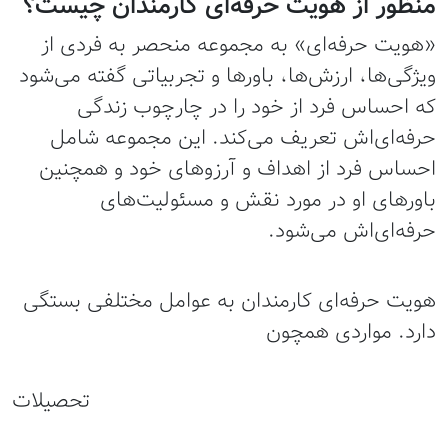
منظور از هویت حرفه‌ای کارمندان چیست؟
«هویت حرفه‌ای» به مجموعه منحصر به‌ فردی از
ویژگی‌ها، ارزش‌ها، باورها و تجربیاتی گفته می‌شود
که احساس فرد از خود را در چارچوب زندگی
حرفه‌ای‌اش تعریف می‌کند. این مجموعه شامل
احساس فرد از اهداف و آرزوهای خود و همچنین
باورهای او در مورد نقش و مسئولیت‌های
حرفه‌ای‌اش می‌شود.
هویت حرفه‌ای کارمندان به عوامل مختلفی بستگی
دارد. مواردی همچون
تحصیلات