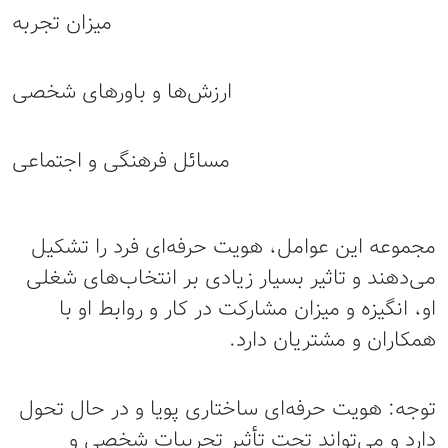
میزان تجربه
ارزش‌ها و باورهای شخصی
مسائل فرهنگی و اجتماعی
مجموعه این عوامل، هویت حرفه‌ای فرد را تشکیل
می‌دهند و تاثیر بسیار زیادی بر انتخاب‌های شغلی
او، انگیزه و میزان مشارکت در کار و روابط او با
همکاران و مشتریان دارد.
توجه: هویت حرفه‌ای ساختاری پویا و در حال تحول
دارد و می‌تواند تحت تأثیر تجربیات شخصی و