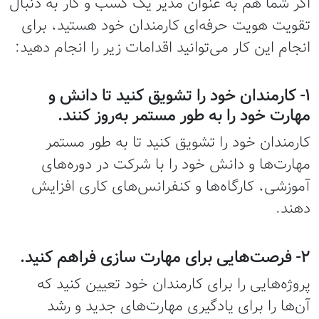
اگر شما هم به عنوان مدیر یک کسب و کار به دنبال
تقویت هویت حرفه‌ای کارمندان خود هستید، برای
انجام این کار می‌توانید اقدامات زیر را انجام دهید:
۱- کارمندان خود را تشویق کنید تا دانش و
مهارت خود را به طور مستمر به‌روز کنند.
کارمندان خود را تشویق کنید تا به طور مستمر
مهارت‌ها و دانش خود را با شرکت در دوره‌های
آموزشی، کارگاه‌ها و کنفرانس‌های کاری افزایش
دهند.
۲- فرصت‌هایی برای مهارت‌ سازی فراهم کنید.
پروژه‌هایی را برای کارمندان خود تعیین کنید که
آن‌ها را برای یادگیری مهارت‌های جدید و رشد