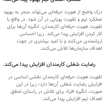
درک واضح از هویت حرفه‌ای می‌تواند منجر به بهبود
عملکرد تیم و تقویت پویایی در آن شود. در واقع با
تقویت هویت حرفه‌ای کارمندان، انگیزه آن‌ها برای
کار کردن افزایش پیدا می‌کند. زیرا احساس
ارزشمندی می‌کنند و با امید بیشتری در جهت
اهداف سازمان‌ها تلاش می‌کنند.
رضایت شغلی کارمندان افزایش پیدا می‌کند.
تقویت هویت حرفه‌ای کارمندان نقشی اساسی در
افزایش رضایت شغلی آن‌ها دارد؛ زیرا در این
صورت، انگیزه افراد برای تلاش در راستای تحقق
اهداف تیم افزایش پیدا می‌کند.