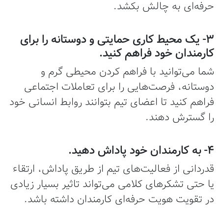
حرفه‌ای به چالش بکشد.
۳- یک محیط کاری حمایتی و دوستانه را برای
کارمندان خود فراهم کنید.
شما می‌توانید با فراهم کردن محیطی گرم و
دوستانه، فرصت‌هایی را برای تعاملات اجتماعی
فراهم کنید تا اعضای تیم بتوانند روابط انسانی خود
را گسترش دهند.
۴- به کارمندان خود پاداش دهید.
قدردانی از فعالیت‌های تیم از طریق پاداش، ارتقاء
یا حتی تشکرهای کلامی می‌تواند تاثیر بسیار زیادی
در تقویت هویت حرفه‌ای کارمندان داشته باشد.