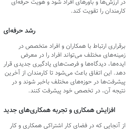
در ارزش‌ها و باورهای افراد شود و هویت حرفه‌ای
کارمندان را تقویت کند.
رشد حرفه‌ای
برقراری ارتباط با همکاران و افراد متخصص در
زمینه‌های مختلف می‌تواند افراد را در معرض
ایده‌ها، دیدگاه‌ها و فرصت‌های یادگیری جدیدی قرار
دهد. این اتفاق باعث می‌شود تا کارمندان از آخرین
پیشرفت‌ها در حوزه‌های مختلف باخبر شوند و در
نتیجه آن، در تخصص خود پیشرفت کنند.
افزایش همکاری و تجربه همکاری‌های جدید
از آنجایی که در فضای کار اشتراکی همکاری و کار