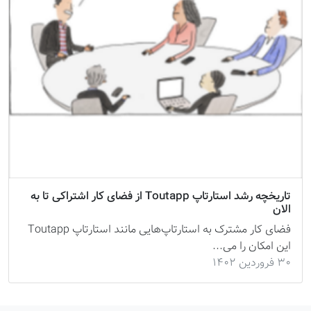
تاریخچه رشد استارتاپ Toutapp از فضای کار اشتراکی تا به
الان
فضای کار مشترک به استارتاپ‌هایی مانند استارتاپ Toutapp
این امکان را می...
۳۰ فروردین ۱۴۰۲