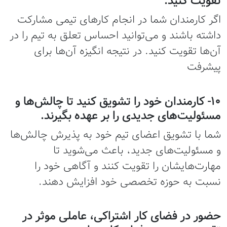
تقویت کنید.
اگر کارمندان شما در انجام کارهای تیمی مشارکت
داشته باشند و می‌توانید احساس تعلق به تیم را در
آن‌ها تقویت کنید. در نتیجه انگیزه آن‌ها برای
پیشرفت
۱۰- کارمندان خود را تشویق کنید تا چالش‌ها و
مسئولیت‌های جدیدی را بر عهده بگیرند.
شما با تشویق اعضای تیم خود به پذیرش چالش‌ها
و مسئولیت‌های جدید، باعث می‌شوید تا
مهارت‌هایشان را تقویت کنند و آگاهی خود را
نسبت به حوزه تخصصی خود افزایش دهند.
حضور در فضای کار اشتراکی، عاملی موثر در