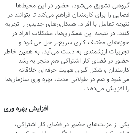
گروهی تشویق می‌شود، حضور در این محیط‌ها
فضایی را برای کارمندان فراهم می‌کند تا بتوانند در
نتیجه تعامل با افراد، همکاری‌های جدیدی را تجربه
کنند. در نتیجه این همکاری‌ها، مشکلات افراد در
حوزه‌های مختلف کاری سریع‌تر حل می‌شود و
تجربیات ارزشمندی به دست می‌آید. به همین خاطر
حضور در فضای کار اشتراکی هم منجر به رشد
کارمندان و شکل گیری هویت حرفه‌ای خلاقانه
می‌شود و هم در طولانی مدت، بهره وری سازمان‌ها
را افزایش می‌دهد.
افزایش بهره وری
یکی از مزیت‌های حضور در فضای کار اشتراکی،