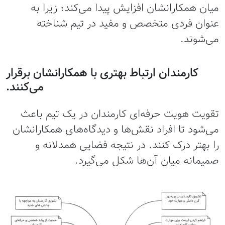
میان همکارانشان افزایش پیدا می‌کند؛ زیرا به
عنوان فردی متخصص و مفید در تیم شناخته
می‌شوند.
کارمندان ارتباط بهتری با همکارانشان برقرار
می‌کنند.
تقویت هویت حرفه‌ای کارمندان در یک تیم باعث
می‌شود تا افراد نقش‌ها و دیدگاه‌های همکارانشان
را بهتر درک کنند. در نتیجه فضایی همدلانه و
صمیمانه میان آن‌ها شکل می‌گیرد.