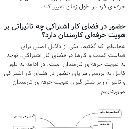
حرفه‌ای فرد در طول زمان تغییر کند.
حضور در فضای کار اشتراکی چه تاثیراتی بر
هویت حرفه‌ای کارمندان دارد؟
همانطور که گفتیم، یکی از دلایل اصلی برای
فعالیت کسب و کارها در فضای کار اشتراکی، توجه
به هویت حرفه‌ای کارمندان است. در ادامه به طور
کامل به بررسی مزایای حضور در فضای کار اشتراکی
و تاثیر آن بر شکل‌گیری هویت حرفه‌ای کارمندان
می‌پردازیم.