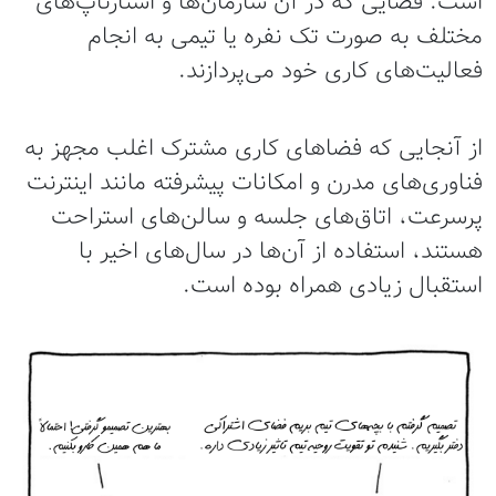
است. فضایی که در آن سازمان‌ها و استارتاپ‌های
مختلف به صورت تک نفره یا تیمی به انجام
فعالیت‌های کاری خود می‌پردازند.
از آنجایی که فضاهای کاری مشترک اغلب مجهز به
فناوری‌های مدرن و امکانات پیشرفته مانند اینترنت
پرسرعت، اتاق‌های جلسه و سالن‌های استراحت
هستند، استفاده از آن‌ها در سال‌های اخیر با
استقبال زیادی همراه بوده است.