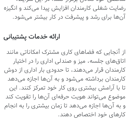
رضایت شغلی کارمندان افزایش پیدا می‌کند و انگیزه
آن‌ها برای رشد و پیشرفت در کار بیشتر می‌شود.
ارائه خدمات پشتیبانی
از آنجایی که فضاهای کاری مشترک امکاناتی مانند
اتاق‌های جلسه، میز و صندلی اداری را در اختیار
کارمندان قرار می‌دهند، تا حدودی بار اداری از دوش
کارمندان برداشته می‌شود و به آن‌ها اجازه می‌دهد
تا با آرامش بیشتری روی کار خود تمرکز کنند. این
موضوع می‌تواند هویت حرفه‌ای آن‌ها را تقویت کند
و به آن‌ها اجازه می‌دهد تا زمان بیشتری را به انجام
کارهای خود اختصاص دهند.