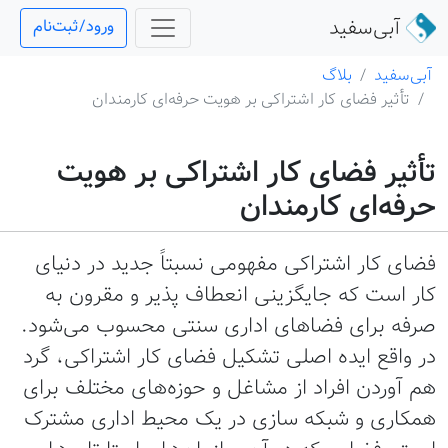
آبی‌سفید
ورود/ثبت‌نام
آبی‌سفید
بلاگ
تأثیر فضای کار اشتراکی بر هویت حرفه‌ای کارمندان
تأثیر فضای کار اشتراکی بر هویت
حرفه‌ای کارمندان
فضای کار اشتراکی مفهومی نسبتاً جدید در دنیای
کار است که جایگزینی انعطاف پذیر و مقرون به
صرفه برای فضاهای اداری سنتی محسوب می‌شود.
در واقع ایده اصلی تشکیل فضای کار اشتراکی، گرد
هم آوردن افراد از مشاغل و حوزه‌های مختلف برای
همکاری و شبکه سازی در یک محیط اداری مشترک