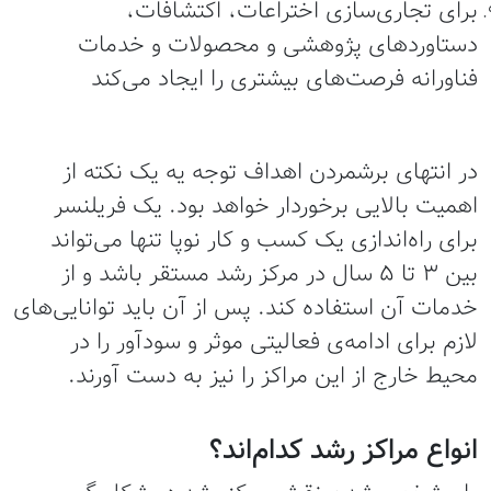
برای تجاری‌سازی اختراعات، اکتشافات،
دستاوردهای پژوهشی و محصولات و خدمات
فناورانه فرصت‌های بیشتری را ایجاد می‌کند
در انتهای برشمردن اهداف توجه یه یک نکته از
اهمیت بالایی برخوردار خواهد بود. یک فریلنسر
برای راه‌اندازی یک کسب و کار نوپا تنها می‌تواند
بین 3 تا 5 سال در مرکز رشد مستقر باشد و از
خدمات آن استفاده کند. پس از آن باید توانایی‌های
لازم برای ادامه‌ی فعالیتی موثر و سودآور را در
محیط خارج از این مراکز را نیز به دست آورند.
انواع مراکز رشد کدام‌اند؟