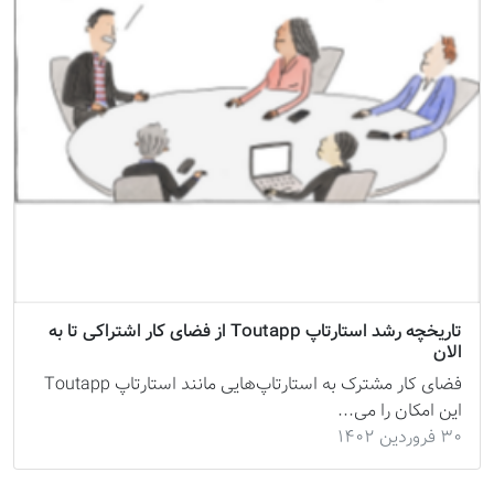
تاریخچه رشد استارتاپ Toutapp از فضای کار اشتراکی تا به
الان
فضای کار مشترک به استارتاپ‌هایی مانند استارتاپ Toutapp
این امکان را می...
۳۰ فروردین ۱۴۰۲