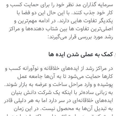
سرمایه گذاران مد نظر خود را برای حمایت کسب و
کار خود جذب کنند. با این حال این دو فضا با
یکدیگر تفاوت هایی دارند. در ادامه مهم‌ترین و
اصلی‌ترین تفاوت ها بین شتاب دهنده‌ها و مراکز
رشد مورد بررسی قرار می‌گیرند:
کمک به عملی شدن ایده ها
در مراکز رشد از ایده‌های خلاقانه و نوآورانه کسب و
کارها حمایت می‌شود تا به آن‌ها جامعه عمل
پوشیده و وارد مراحل ساخت و عرضه به بازار شوند‌.
به زبانی ساده‌تر با اینکه یک شرکت دانش بنیان
ایده‌های خلاقانه‌ای در سر دارد اما به هر دلیلی قادر
به تبدیل آن‌ها به محصول نیست. در این زمان