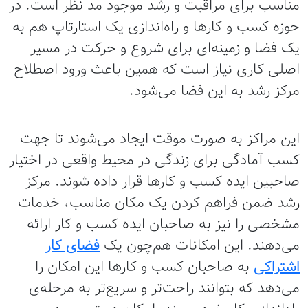
مناسب برای مراقبت و رشد موجود مد نظر است. در
حوزه کسب و کارها و راه‌اندازی یک استارتاپ هم به
یک فضا و زمینه‌ای برای شروع و حرکت در مسیر
اصلی کاری نیاز است که همین باعث ورود اصطلاح
مرکز رشد به این فضا می‌شود.
این مراکز به صورت موقت ایجاد می‌شوند تا جهت
کسب آمادگی برای زندگی در محیط واقعی در اختیار
صاحبین ایده کسب و کارها قرار داده شوند. مرکز
رشد ضمن فراهم کردن یک مکان مناسب، خدمات
مشخصی را نیز به صاحبان ایده‌ کسب و کار ارائه
می‌دهند. این امکانات هم‌چون یک
فضای کار
اشتراکی
به صاحبان کسب و کارها این امکان را
می‌دهد که بتوانند راحت‌تر و سریع‌تر به مرحله‌ی