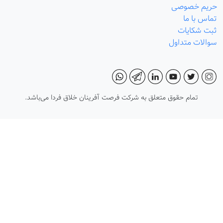
حریم خصوصی
تماس با ما
ثبت شکایات
سوالات متداول
تمام حقوق متعلق به شرکت فرصت آفرینان خلاق فردا می‌باشد.