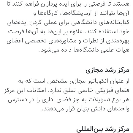
هستند تا فرصتی را برای ایده پردازان فراهم کنند تا
آن‌ها بتوانند از آزمایشگاه‌ها، کارگاه‌ها و
کتابخانه‌های دانشگاهی برای عملی کردن ایده‌های
خود استفاده کنند‌. علاوه بر این‌ها به آن‌ها فرصت
بهره‌مندی از نظرات و مشاوره‌های تخصصی اعضای
هیات علمی دانشگاه‌ها داده می‌شود.
مرکز رشد مجازی
از عنوان انکوباتور مجازی مشخص است که به
فضای فیزیکی خاصی تعلق ندارد. امکانات این مرکز
هر نوع تسهیلات به جز فضای اداری را در دسترس
واحدهای دانش بنیان قرار می‌دهند.
مرکز رشد بین‌المللی