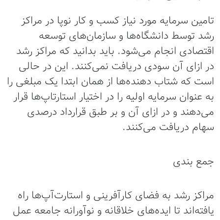
تامین سرمایه مورد نیاز کسب و کار نوپا در مراکز
رشد توسط دانشگاه‌ها و سازمان‌های توسعه
اقتصادی انجام می‌شود. باید بدانید که مراکز رشد
در ازای آن سودی دریافت نمی‌کنند. این در حالی
است که شتاب دهنده‌ها از همان ابتدا یک مبلغی را
به عنوان سرمایه اولیه را در اختیار استارتاپ‌ها قرار
می‌دهند و در ازای آن و بر طبق قرارداد درصدی
سهام دریافت می‌کنند.
جمع بندی
مراکز رشد به فضای کارآفرینی و استارت‌آپ‌ها راه
یافته‌اند تا ایده‌های خلاقانه و نوآورانه جامعه عمل