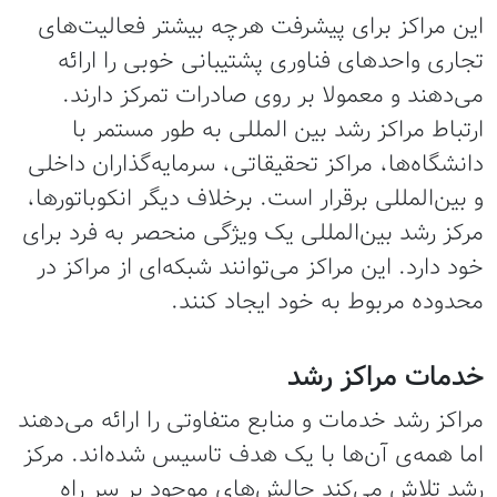
این مراکز برای پیشرفت هرچه بیشتر فعالیت‌های
تجاری واحدهای فناوری پشتیبانی خوبی را ارائه
می‌دهند و معمولا بر روی صادرات تمرکز دارند.
ارتباط مراکز رشد بین المللی به طور مستمر با
دانشگاه‌ها، مراکز تحقیقاتی، سرمایه‌گذاران داخلی
و بین‌المللی برقرار است. برخلاف دیگر انکوباتورها،
مرکز رشد بین‌المللی یک ویژگی منحصر به فرد برای
خود دارد. این مراکز می‌توانند شبکه‌ای از مراکز در
محدوده مربوط به خود ایجاد کنند.
خدمات مراکز رشد
مراکز رشد خدمات و منابع متفاوتی را ارائه می‌دهند
اما همه‌ی آن‌ها با یک هدف تاسیس شده‌اند. مرکز
رشد تلاش می‌کند چالش‌های موجود بر سر راه