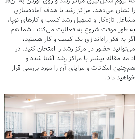
که لزوم شکل‌گیری مراکز رشد و روی آوردن به آن‌ها
را نشان می‌دهد. مراکز رشد با هدف آماده‌سازی
مشاغل تازه‌کار و تسهیل رشد کسب و کارهای نوپا،
به طور موقت شروع به فعالیت می‌کنند. شما هم
اگر به فکر راه‌اندازی یک کسب و کار هستید،
می‌توانید حضور در مرکز رشد را امتحان کنید. در
ادامه مقاله بیشتر با مراکز رشد آشنا شده و
هم‌چنین امکانات و مزایای آن را مورد بررسی قرار
خواهید داد.