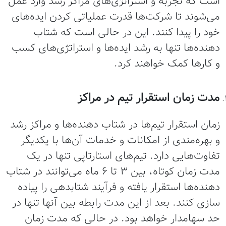
است که تجربه و استراتژی‌های مراکز رشد وارد عمل
می‌شوند تا شرکت‌ها قدرت عملیاتی کردن ایده‌های
خود را پیدا کنند. این در حالی است که شتاب
دهنده‌ها تنها به رشد ایده‌ها و استراتژی‌های کسب
و کارها کمک خواهند کرد.
مدت زمان استقرار تیم در مراکز
زمان استقرار تیم‌ها در شتاب دهنده‌ها و مراکز رشد
و بهره‌مندی از امکانات و خدمات آن‌ها با یکدیگر
تفاوت‌هایی دارد. تیم‌های استارتاپی تنها در یک
مدت زمان کوتاه، بین 3 تا 6 ماه می‌توانند در شتاب
دهنده‌ها استقرار یافته و فرآیند شتابدهی را پیاده
سازی کنند. بعد از این مدت رابطه بین آنها تنها در
حد سهامدار خواهد بود. در حالی که مدت زمان