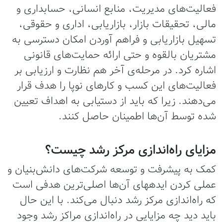
فعالیت‌های مدیریت، منابع انسانی، حسابداری و
مالی، تحقیقات بازار، بازاریابی، اداری و حقوقی،
تسهیل بازاریابی و فراهم آوردن امکان دسترسی به
مشتریان بالقوه و حتی ارائه حمایت‌های قانونی
اشاره کرد‌. در مرحله‌ی آخر هم نظارت و ارزیابی بر
فعالیت‌های این کسب و کارهای نوپا را هدف قرار
می‌دهند. زیرا که باید از دستیابی به اهداف تعیین
شده توسط آن‌ها اطمینان حاصل کنند.
مزایای راه‌اندازی مرکز رشد چیست؟
کمک به پیشرفت و توسعه شرکت‌های دانش‌بنیان و
عملی کردن ایده‎های آن‌ها اصلی‌ترین هدفی است
که راه‌اندازی مرکز رشد دنبال می‌کند. با این حال
باید دید چه مزایایی در راه‌اندازی مراکز رشد وجود