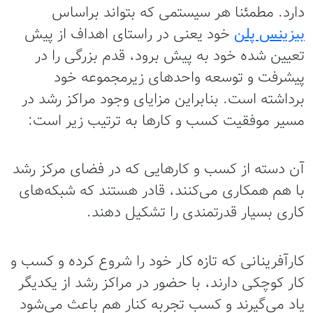
دارد. مطمئنا هر سیستمی که بتواند براساس
بیزینس پلن
خود یعنی در راستای اهداف از پیش
تعیین شده خود به پیش برود، قدم بزرگی را در
پیشرفت و توسعه واحدهای زیرمجموعه خود
برداشته است. بنابراین مزایای وجود مراکز رشد در
مسیر موفقیت کسب و کارها به ترتیب زیر است:
آن دسته از کسب و کارهایی که در فضای مرکز رشد
با هم همکاری می‌کنند، قادر هستند که شبکه‌های
کاری بسیار قدرتمندی را تشکیل دهند.
کارآفرینانی که تازه کار خود را شروع کرده و کسب و
کار کوچکی دارند، با حضور در مراکز رشد از یکدیگر
یاد می‌گیرند و کسب تجربه کنار هم باعث می‌شود