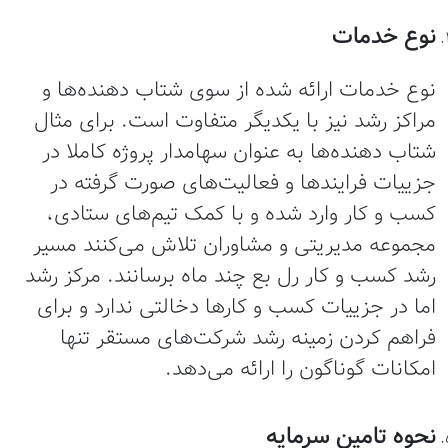
نوع خدمات
نوع خدمات ارائه شده از سوی شتاب دهنده‌ها و
مراکز رشد نیز با یکدیگر متفاوت است. برای مثال
شتاب دهنده‌ها به عنوان سهامدار پروژه کاملا در
جزییات فرایندها و فعالیت‌های صورت گرفته در
کسب و کار وارد شده و با کمک تیم‌های ستادی،
مجموعه مدیریتی و مشاوران تلاش می‌کنند مسیر
رشد کسب و کار رل بع چند ماه برسانند. مرکز رشد
اما در جزییات کسب و کارها دخالتی ندارد و برای
فراهم کردن زمینه رشد شرکت‌های مستقر تنها
امکانات گوناگون را ارائه می‌دهد.
نحوه تامین سرمایه