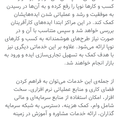
کسب و کارها نوپا را رفع کرده و به آن‌ها در رسیدن
به موفقیت و رشد و عملیاتی شدن ایده‌هایشان
کمک کند. در این مراکز ابتدا ایده‌های کارآفرینان
بررسی خواهد شد و سپس متناسب با آن و در
صورت نیاز طرح‌های هوشمندانه به کسب و کارهای
نوپا ارائه می‌شود. علاوه بر این خدماتی دیگری نیز
با هدف کمک به تسهیل تجاری‌سازی ایده و ورود به
بازار انجام خواهند شد.
از جمله‌ی این خدمات می‌توان به فراهم کردن
فضای کاری و منابع عملیاتی نرم افزاری، سخت
افزار، امکان استفاده از منابع سرمایه‌ای و مالی
شامل وام، کمک هزینه، دسترسی به شبکه سرمایه
گذاران، ارائه خدمات مشاوره و آموزش در زمینه