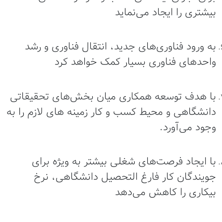
بیشتری را ایجاد می‌نماید
به ورود فناوری‌های جدید، انتقال فناوری و رشد
واحدهای فناوری بسیار کمک خواهد کرد
با هدف توسعه همکاری میان بخش‌های تحقیقاتی
دانشگاهی و محیط کسب و کار زمينه های لازم را به
وجود می‌آورد.
با ایجاد فرصت‌های شغلی بیشتر به ویژه برای
جویندگان کار فارغ التحصیل دانشگاهی، نرخ
بیکاری را کاهش می‌دهد