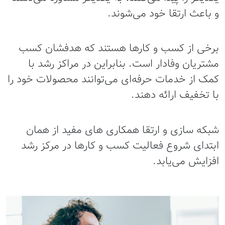
و باعث ارتقا خود می‌شوند.
برخی از کسب و کارها هستند که هدفشان کسب
مشتریان وفادار است. بنابراین در مراکز رشد با
کمک از خدمات حرفه‌ای می‌توانند محصولات خود را
با تخفیف ارائه دهند.
شبکه سازی و ارتقا همکاری های مفید از همان
ابتدای شروع فعالیت کسب و کارها در مرکز رشد
افزایش می‌یابد.