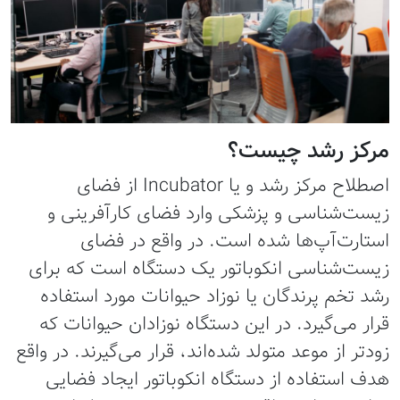
مرکز رشد چیست؟
اصطلاح مرکز رشد و یا Incubator از فضای
زیست‌شناسی و پزشکی وارد فضای کارآفرینی و
استارت‌آپ‌ها شده است. در واقع در فضای
زیست‌شناسی انکوباتور یک دستگاه است که برای
رشد تخم پرندگان یا نوزاد حیوانات مورد استفاده
قرار می‌گیرد. در این دستگاه نوزادان حیوانات که
زودتر از موعد متولد شده‌اند، قرار می‌گیرند. در واقع
هدف استفاده از دستگاه‌ انکوباتور ایجاد فضایی