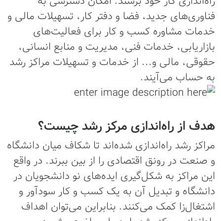
راه‌اندازی کار خود برسند. امکان دسترسی به
فناوری‌های جدید، فضا و دفتر کار، تسهیلات مالی و
خدمات مشاوره‌‌ کسب و کار برای فعالیت‌های
بازاریابی، خدمات فنی، مدیریت و منابع انسانی،
حقوقی، مالی و... از خدمات و تسهیلات مراکز رشد
به حساب می‌آیند.
هدف از راه‌اندازی مرکز رشد چیست؟
مراکز رشد راه‌اندازی شده‌اند تا شکاف میان دانشگاه
و صنعت در رونق اقتصادی را از بین ببرند. در واقع
این مراکز به شکل‌گیری ایده‌های نو دانشجویان در
دانشگاه و تبدیل آن به یک کسب و کار سودآور و
اشتغال‌زا کمک می‌کنند. بنابراین می‌توان اهداف