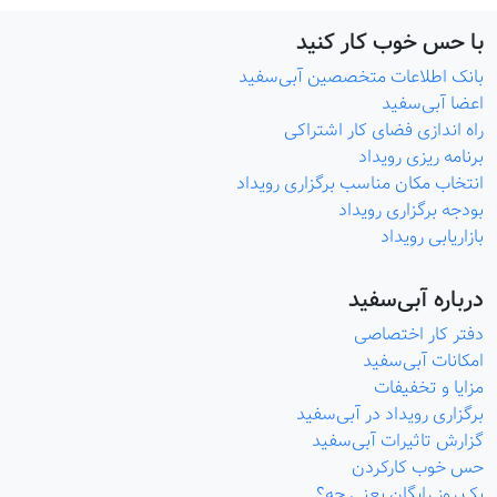
با حس خوب کار کنید
بانک اطلاعات متخصصین آبی‌سفید
اعضا آبی‌سفید
راه اندازی فضای کار اشتراکی
برنامه ریزی رویداد
انتخاب مکان مناسب برگزاری رویداد
بودجه برگزاری رویداد
بازاریابی رویداد
درباره آبی‌سفید
دفتر کار اختصاصی
امکانات آبی‌سفید
مزایا و تخفیفات
برگزاری رویداد در آبی‌سفید
گزارش تاثیرات آبی‌سفید
حس خوب کارکردن
یک روز رایگان یعنی چه؟