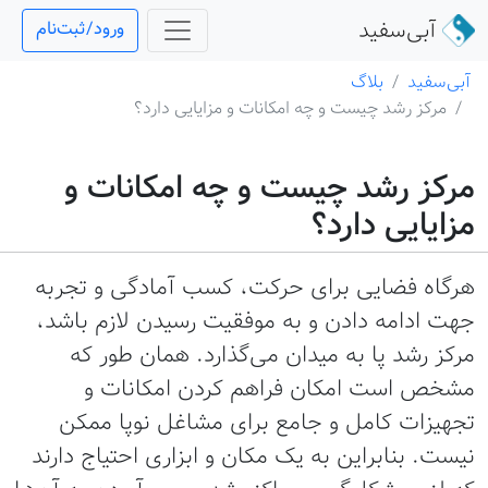
آبی‌سفید
ورود/ثبت‌نام
آبی‌سفید
بلاگ
مرکز رشد چیست و چه امکانات و مزایایی دارد؟
مرکز رشد چیست و چه امکانات و
مزایایی دارد؟
هرگاه فضایی برای حرکت، کسب آمادگی و تجربه
جهت ادامه دادن و به موفقیت رسیدن لازم باشد،
مرکز رشد پا به میدان می‌گذارد. همان طور که
مشخص است امکان فراهم کردن امکانات و
تجهیزات کامل و جامع برای مشاغل نوپا ممکن
نیست. بنابراین به یک مکان و ابزاری احتیاج دارند