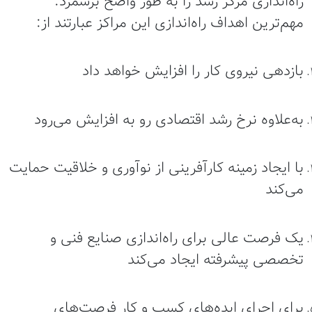
راه‌اندازی مرکز رشد را به طور واضح برشمرد.
مهم‌ترین اهداف راه‌اندازی این مراکز عبارتند از:
بازدهی نیروی کار را افزایش خواهد داد
به‌علاوه نرخ رشد اقتصادی رو به افزایش می‌رود
با ایجاد زمینه کارآفرینی از نوآوری و خلاقیت حمایت
می‌کند
یک فرصت عالی برای راه‌اندازی صنایع فنی و
تخصصی پیشرفته ایجاد می‌کند
برای اجرای ایده‌های کسب و کار فرصت‌های