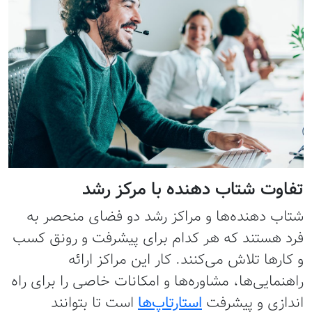
تفاوت شتاب دهنده با مرکز رشد
شتاب دهنده‌ها و مراکز رشد دو فضای منحصر به
فرد هستند که هر کدام برای پیشرفت و رونق کسب
و کارها تلاش می‌کنند. کار این مراکز ارائه
راهنمایی‌ها، مشاوره‌ها و امکانات خاصی را برای راه
اندازی و پیشرفت
استارتاپ‌ها
است تا بتوانند