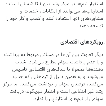
استقرار تیم‌ها در مرکز رشد بین 1 تا 5 سال است و
استارتاپ‌ها می‌توانند از امکانات، خدمات و
مشاوره‌های آنها استفاده کنند و کسب و کار خود را
توسعه دهند.
رویکردهای اقتصادی
دیگر تفاوت بین آن‌ها در مسائل مربوط به برداشت
و یا عدم برداشت سهام مطرح می‌شود. شتاب
دهنده‌ها معمولا با هدف‌های اقتصادی تاسیس
می‌شوند و به همین دلیل از تیم‌هایی که جذب
می‌کنند، درصدی سهام را برداشت می‌کنند. اما مرکز
رشد غیر انتفاعی است و انتظار هیچگونه دریافت
سهامی از تیم‌های استارتاپی را ندارد.