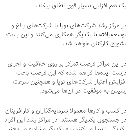
یک هم افزایی بسیار قوی اتفاق بیفتد.
در مرکز رشد شرکت‌های نوپا با شرکت‌های بالغ و
توسعه‌یافته با یکدیگر همکاری می‌کنند و این باعث
تشویق کارکنان خواهد شد.
در این مراکز فرصت تمرکز بر روی خلاقیت و اجرای
درست ایده‌ها فراهم شده که این فرصت باعث
افزایش اعتبار شرکت‌های نوپا و همچنین سرعت
رسیدن به موفقیت در آن‌ها می‌شود.
در کسب و کار‌ها معمولا سرمایه‌گذاران و کارآفرینان
در جستجوی یکدیگر هستند. در مراکز رشد این افراد
یکدیگر را پیدا می‌کنند، به یکدیگر مشاوره می‌دهند