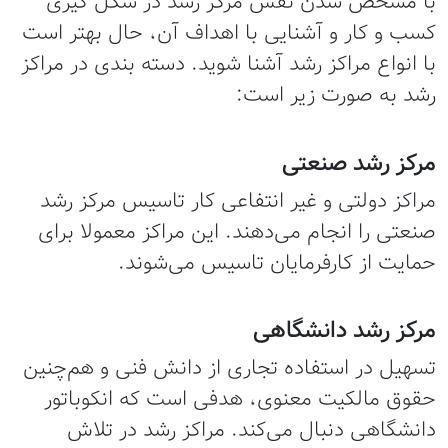
با مشخص شدن نقش مرکز رشد در شکل گیری
کسب و کار و آشنایی با اهداف آن، حال بهتر است
با انواع مراکز رشد آشنا شوید. دسته ‌بندی در مراکز
رشد به صورت زیر است:
مرکز رشد صنعتی
مراکز دولتی و غیر انتفاعی کار تاسیس مرکز رشد
صنعتی را انجام می‌دهند. این مراکز معمولا برای
حمایت از کارفرمایان تاسیس می‌شوند.
مرکز رشد دانشگاهی
تسهیل در استفاده تجاری از دانش فنی و هم‌چنین
حقوق مالکیت معنوی، هدفی است که انکوباتور
دانشگاهی دنبال می‌کند. مراکز رشد در تلاش