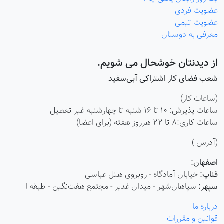
عضویت فردی
عضویت تیمی
معرفی به دوستان
از دیدنتان خوشحال می شویم.
شعب فضای کار اشتراکی آبی‌سفید
(ساعات کار)
ساعات پذیرش: ۱۰ تا ۱۶ شنبه تا چهارشنبه غیر تعطیل
ساعات کاری:8 تا 22 هرروز هفته (برای اعضا)
(آدرس )
اصفهان:
فناپ:
خیابان آمادگاه - روبروی هتل عباسی
سپهر:
سپاهان‌شهر - میدان غدیر - مجتمع هفت‌نگین - طبقه ا
درباره ما
قوانین و مقررات