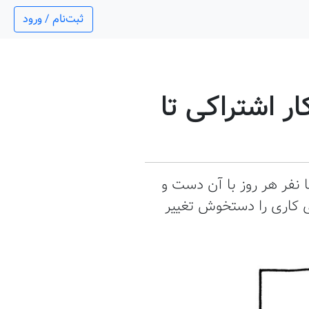
ثبت‌نام / ورود
Airtab از فضای کار اشتراکی تا
 نفر هر روز با آن دست و
ی کاری را دستخوش تغییر