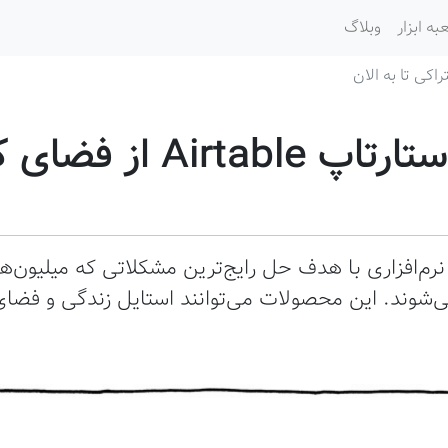
به ابزار
وبلاگ
تاریخچه رشد استارتاپ le
رم‌افزاری با هدف حل رایج‌ترین مشکلاتی که میلیون‌ها
ی‌شوند. این محصولات می‌توانند استایل زندگی و فضا