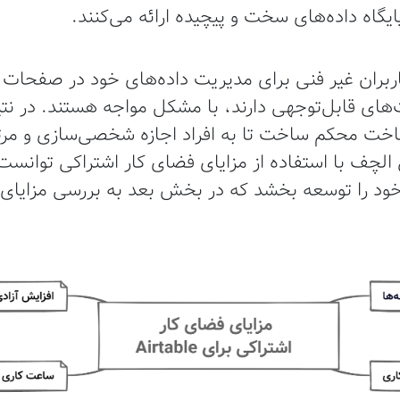
ایگاه داده‌های سخت و پیچیده ارائه می‌کنند.
بران غیر فنی برای مدیریت داده‌های خود در صفحات گ
های قابل‌توجهی دارند، با مشکل مواجه هستند. در نتیج
Airtabl یک زیرساخت محکم ساخت تا به افراد اجازه شخصی‌سازی و
لچف با استفاده از مزایای فضای کار اشتراکی توانست
 خود را توسعه بخشد که در بخش بعد به بررسی مزایای 