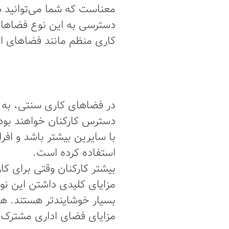
معناست که شما می‌توانید د
دسترسی به این نوع فضاهای
کاری منظم مانند فضاهای اد
در فضاهای کاری سنتی، به 
دسترس کارکنان خواهند بود؛
استفاده کرده است.
بیشتر کارکنان وقتی برای ک
مزایای کلیدی داشتن این نو
بسیار خوشایندتر هستند. هما
مزایای فضای اداری مشترک 