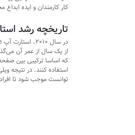
کار کارمندان و ایده ابداع 
تاریخچه رشد استارتاپ le
از یک سال از عمر آن می‌گذش
که اساسا ترکیبی بین صفحه گ
استفاده کنند. در نتیجه وی
توانست موجب شود تا افراد بت