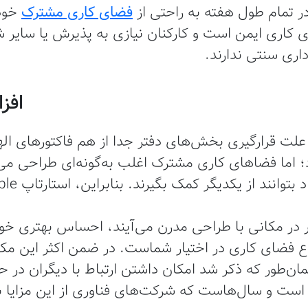
ر تمام طول هفته به راحتی از
فضای کاری مشترک
خود 
 کاری ایمن است و کارکنان نیازی به پذیرش یا سایر 
اری سنتی ندارند.
افز
علت قرارگیری بخش‌های دفتر جدا از هم فاکتورهای ال
 اما فضاهای کاری مشترک اغلب به‌گونه‌ای طراحی می‌ش
ار در مکانی با طراحی مدرن می‌آیند، احساس بهتری خو
ع فضای کاری در اختیار شماست. در ضمن اکثر این مکان
ن‌طور که ذکر شد امکان داشتن ارتباط با دیگران در حی
است و سال‌هاست که شرکت‌های فناوری از این مزایا ب