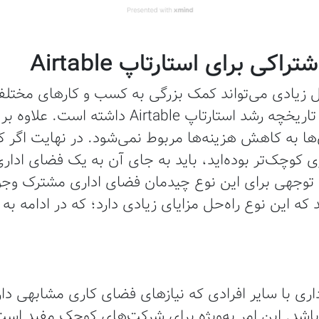
کی برای استارتاپ Airtable
زیادی می‌تواند کمک بزرگی به کسب و کارهای مختلف 
فضای کاری نقش مهمی در تاریخچه رشد استارتاپ le
‌ها به کاهش هزینه‌ها مربوط نمی‌شود. در نهایت اگر 
ی کوچک‌تر بوده‌اید، باید به جای آن به یک فضای ادار
رد توجهی برای این نوع چیدمان فضای اداری مشترک وجو
ه این نوع راه‌حل مزایای زیادی دارد؛ که در ادامه به 
ری با سایر افرادی که نیازهای فضای کاری مشابهی دار
اشد. این امر به‌ویژه برای شرکت‌های کوچک مفید است