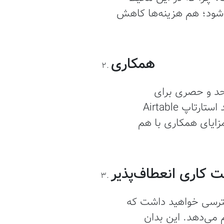
ده شود؛ هم هزینه‌ها کاهش
همکاری
‌حد و حصری برای
تلاش‌های مشترک و گسترده سازی شبکه‌سازی وجود دارد. شرکت‌های مختلف مانند استارتاپ Airtable
مزایای همکاری با هم
 کاری انعطاف‌پذیر
سترسی خواهید داشت که
 می‌دهد. این بدان