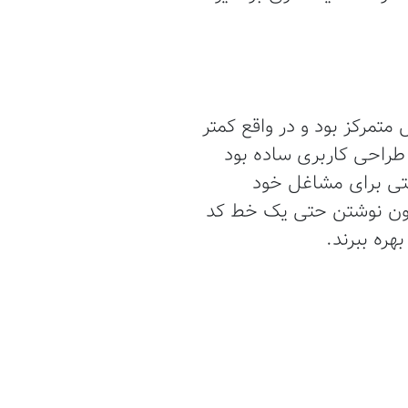
لتفرم ایمیل متمرکز بود و در واقع کمتر
 طراحی کاربری ساده بود
احتی برای مشاغل خود
 بدون نوشتن حتی یک خط کد
هره ببرند.