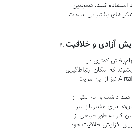
استفاده کنید. همچنین
شکل‌های پشتیبانی ساعات
ایش آزادی و خلاقیت
هام‌بخش کمتری در
وند که امکان ارتباط‌گیری
با سایرین بیشتر باشد و افراد بتوانند از یکدیگر کمک بگیرند. بنابراین، استارتاپ Airtable نیز از این مزیت
اهند داشت و این یکی از
‌ها برای مشتریان نیز
ن کار به طور طبیعی از
رای افزایش خلاقیت خود