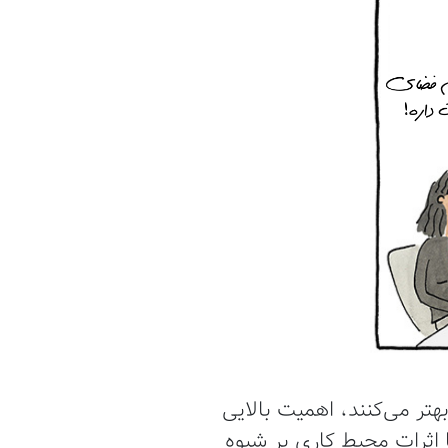
هتر می‌کنند، اهمیت بالایی
ا را با اثرات محیط کاری بر شیوه