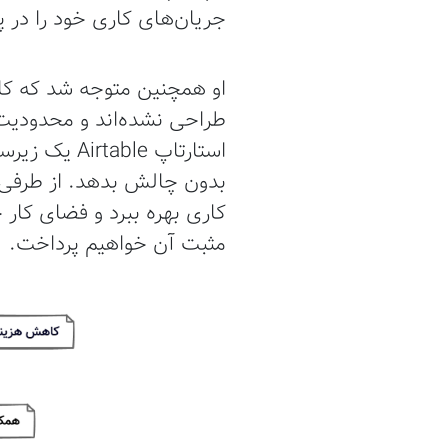
جریان‌های کاری خود را در پ
او همچنین متوجه شد که کار
طراحی نشده‌اند و محدودیت‌
استارتاپ e
بدون چالش بدهد. از طرفی ا
کاری بهره ببرد و فضای کار
مثبت آن خواهیم پرداخت.