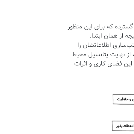
سترده که برای این منظور
ه از همان ابتدا،
 مرتب‌سازی اطلاعاتشان را
 از نهایت پتانسیل محیط
این فضای کاری و اثرات