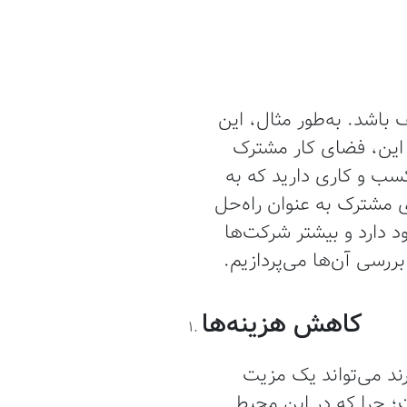
باشد. به‌طور مثال، این
Airtab داشته است. علاوه بر این، فضای کار مشترک
کسب و کاری دارید که به
ی مشترک به عنوان راه‌حل
د دارد و بیشتر شرکت‌ها
بررسی آن‌ها می‌پردازیم.
کاهش هزینه‌ها
ند می‌تواند یک مزیت
؛ چرا که در این محیط