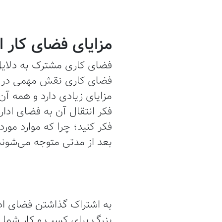
مزایای فضای کار اشترا
فضای کاری مشترک به دلایل 
مزایای زیادی دارد و همه آن
فکر انتقال آن به فضای ادار
فکر کنید؛ چرا که موارد مو
بعد از مدتی متوجه می‌شوند ک
به اشتراک گذاشتن فضای ادا
بزرگ برای کسب و کار شما ب