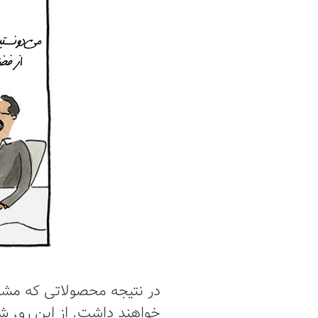
در نتیجه محصولاتی که مشکلا
خواهند داشت. از این رو، 