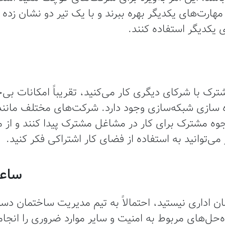
 مهارت‌های یکدیگر بهره ببرند و با یک تیر دو نشان ز
ای یکدیگر استفاده کنند.
رک با شرکای دیگری کار می‌کنید، تقریباً امکانات بی
 وجوه مشترک برای کار در مشاغل مشترک پیدا کنند و از 
می‌توانید به استفاده از فضای کار اشتراکی فکر کنید.
ساعت
ن اداری نیستید، احتمالاً به تیم مدیریت ساختمان د
‌حل‌های مربوط به امنیت و سایر موارد ضروری را انجام