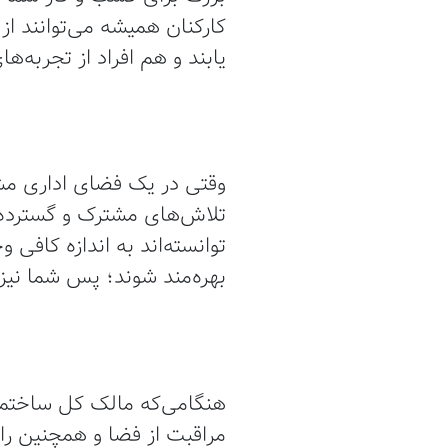
کارکنان همیشه می‌توانند از
یابند و هم افراد از تجربه‌ه
وقتی در یک فضای اداری مشت
توانسته‌اند به اندازه کافی
بهره‌مند شوند؛ پس شما نیز 
هنگامی‌که مالک کل ساختما
مراقبت از فضا و همچنین راه